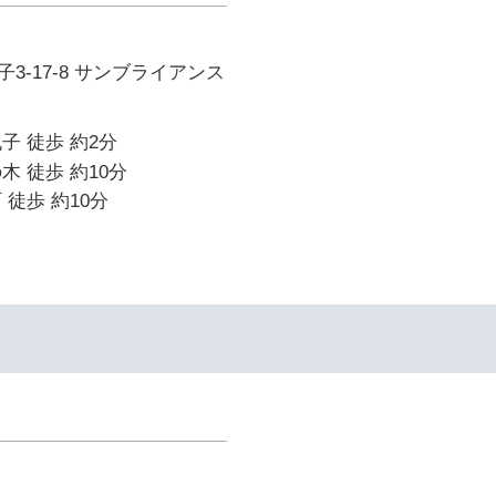
3-17-8 サンブライアンス
子 徒歩 約2分
木 徒歩 約10分
 徒歩 約10分