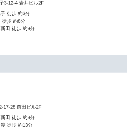
-12-4 岩井ビル2F
子 徒歩 約3分
 徒歩 約8分
新田 徒歩 約9分
17-28 前田ビル2F
新田 徒歩 約8分
渡 徒歩 約13分