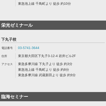
東急池上線 千鳥町より 徒歩 約10分
栄光ゼミナール
下丸子校
03-5741-3644
東京都大田区下丸子3-12-4 岩井ビル2F
東急多摩川線 下丸子より 徒歩 約3分
東急池上線 千鳥町より 徒歩 約8分
東急多摩川線 武蔵新田より 徒歩 約9分
臨海セミナー