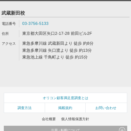
武蔵新田校
03-3756-5133
東京都大田区矢口2-17-28 前田ビル2F
東急多摩川線 武蔵新田より 徒歩 約8分
東急多摩川線 矢口渡より 徒歩 約13分
東急池上線 千鳥町より 徒歩 約15分
オリコン顧客満足度調査とは
調査方法
掲載規約
お問い合わせ
会社概要
個人情報保護方針
引用・転載について