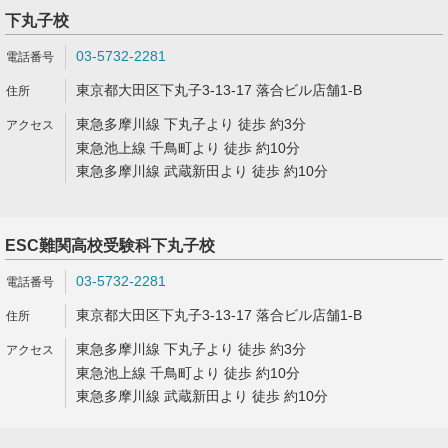
下丸子校
03-5732-2281
東京都大田区下丸子3-13-17 落合ビル店舗1-B
東急多摩川線 下丸子より 徒歩 約3分
東急池上線 千鳥町より 徒歩 約10分
東急多摩川線 武蔵新田より 徒歩 約10分
ESC難関高校受験科下丸子校
03-5732-2281
東京都大田区下丸子3-13-17 落合ビル店舗1-B
東急多摩川線 下丸子より 徒歩 約3分
東急池上線 千鳥町より 徒歩 約10分
東急多摩川線 武蔵新田より 徒歩 約10分