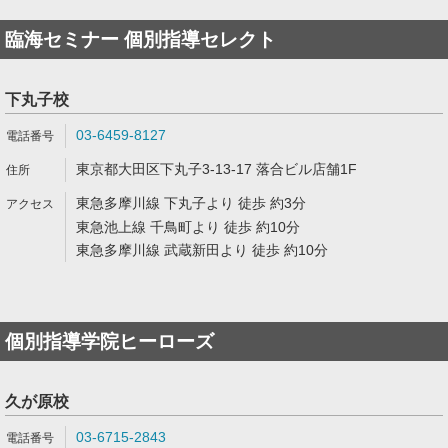
臨海セミナー 個別指導セレクト
下丸子校
03-6459-8127
東京都大田区下丸子3-13-17 落合ビル店舗1F
東急多摩川線 下丸子より 徒歩 約3分
東急池上線 千鳥町より 徒歩 約10分
東急多摩川線 武蔵新田より 徒歩 約10分
個別指導学院ヒーローズ
久が原校
03-6715-2843