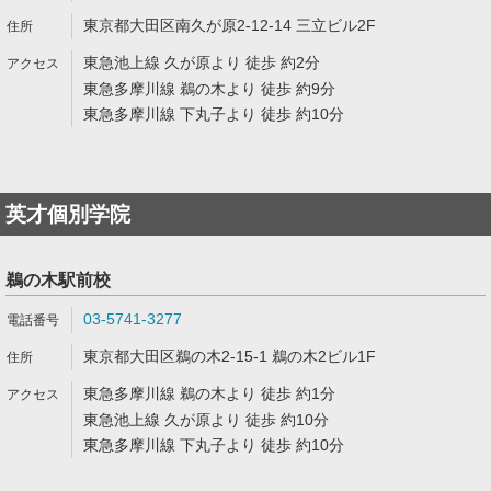
東京都大田区南久が原2-12-14 三立ビル2F
東急池上線 久が原より 徒歩 約2分
東急多摩川線 鵜の木より 徒歩 約9分
東急多摩川線 下丸子より 徒歩 約10分
英才個別学院
鵜の木駅前校
03-5741-3277
東京都大田区鵜の木2-15-1 鵜の木2ビル1F
東急多摩川線 鵜の木より 徒歩 約1分
東急池上線 久が原より 徒歩 約10分
東急多摩川線 下丸子より 徒歩 約10分