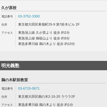
久が原校
03-3752-3300
東京都大田区東嶺町29-9 第7鈴木ビル 2F
東急池上線 久が原より 徒歩 約2分
東急池上線 御嶽山より 徒歩 約9分
東急多摩川線 鵜の木より 徒歩 約10分
明光義塾
鵜の木駅前教室
03-6715-0671
東京都大田区鵜の木2-15-20 ラウラ2F
東急多摩川線 鵜の木より 徒歩 約1分