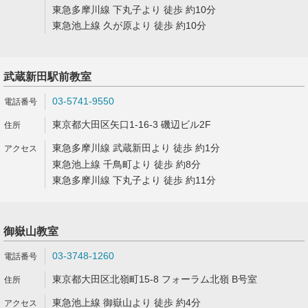
東急多摩川線 下丸子より 徒歩 約10分
東急池上線 久が原より 徒歩 約10分
武蔵新田駅前教室
03-5741-9550
東京都大田区矢口1-16-3 磯辺ビル2F
東急多摩川線 武蔵新田より 徒歩 約1分
東急池上線 千鳥町より 徒歩 約8分
東急多摩川線 下丸子より 徒歩 約11分
御嶽山教室
03-3748-1260
東京都大田区北嶺町15-8 フォーラム北嶺 B号室
東急池上線 御嶽山より 徒歩 約4分