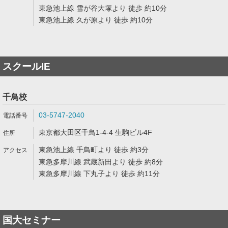
東急池上線 雪が谷大塚より 徒歩 約10分
東急池上線 久が原より 徒歩 約10分
スクールIE
千鳥校
03-5747-2040
東京都大田区千鳥1-4-4 生駒ビル4F
東急池上線 千鳥町より 徒歩 約3分
東急多摩川線 武蔵新田より 徒歩 約8分
東急多摩川線 下丸子より 徒歩 約11分
国大セミナー