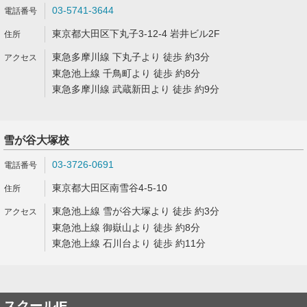
03-5741-3644
東京都大田区下丸子3-12-4 岩井ビル2F
東急多摩川線 下丸子より 徒歩 約3分
東急池上線 千鳥町より 徒歩 約8分
東急多摩川線 武蔵新田より 徒歩 約9分
雪が谷大塚校
03-3726-0691
東京都大田区南雪谷4-5-10
東急池上線 雪が谷大塚より 徒歩 約3分
東急池上線 御嶽山より 徒歩 約8分
東急池上線 石川台より 徒歩 約11分
スクールIE