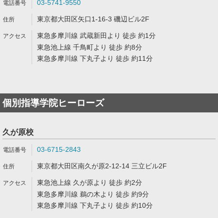
03-5741-9550
東京都大田区矢口1-16-3 磯辺ビル2F
東急多摩川線 武蔵新田より 徒歩 約1分
東急池上線 千鳥町より 徒歩 約8分
東急多摩川線 下丸子より 徒歩 約11分
個別指導学院ヒーローズ
久が原校
03-6715-2843
東京都大田区南久が原2-12-14 三立ビル2F
東急池上線 久が原より 徒歩 約2分
東急多摩川線 鵜の木より 徒歩 約9分
東急多摩川線 下丸子より 徒歩 約10分