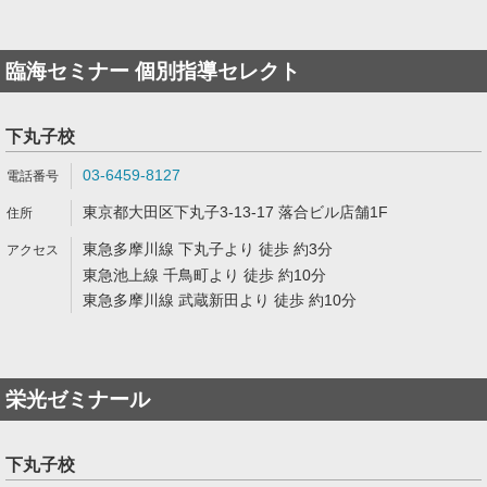
臨海セミナー 個別指導セレクト
下丸子校
03-6459-8127
東京都大田区下丸子3-13-17 落合ビル店舗1F
東急多摩川線 下丸子より 徒歩 約3分
東急池上線 千鳥町より 徒歩 約10分
東急多摩川線 武蔵新田より 徒歩 約10分
栄光ゼミナール
下丸子校