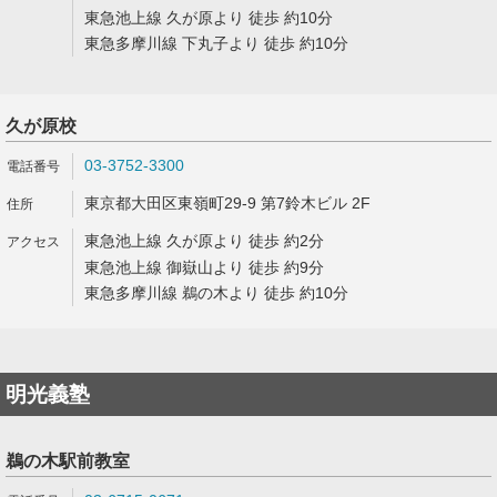
東急池上線 久が原より 徒歩 約10分
東急多摩川線 下丸子より 徒歩 約10分
久が原校
03-3752-3300
東京都大田区東嶺町29-9 第7鈴木ビル 2F
東急池上線 久が原より 徒歩 約2分
東急池上線 御嶽山より 徒歩 約9分
東急多摩川線 鵜の木より 徒歩 約10分
明光義塾
鵜の木駅前教室