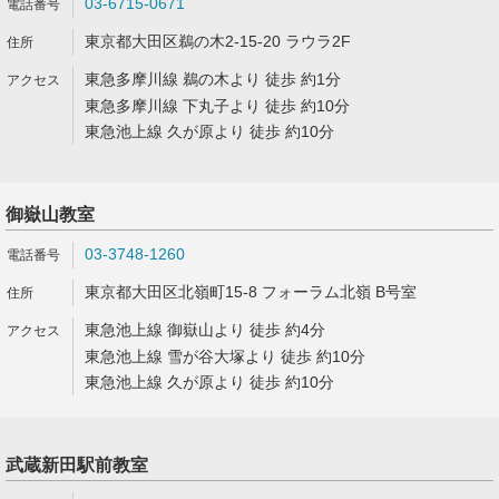
03-6715-0671
東京都大田区鵜の木2-15-20 ラウラ2F
東急多摩川線 鵜の木より 徒歩 約1分
東急多摩川線 下丸子より 徒歩 約10分
東急池上線 久が原より 徒歩 約10分
御嶽山教室
03-3748-1260
東京都大田区北嶺町15-8 フォーラム北嶺 B号室
東急池上線 御嶽山より 徒歩 約4分
東急池上線 雪が谷大塚より 徒歩 約10分
東急池上線 久が原より 徒歩 約10分
武蔵新田駅前教室