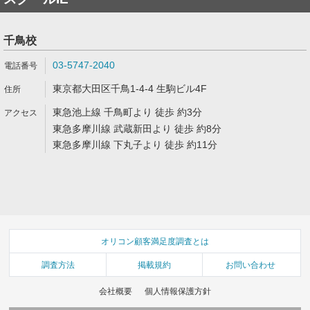
千鳥校
03-5747-2040
東京都大田区千鳥1-4-4 生駒ビル4F
東急池上線 千鳥町より 徒歩 約3分
東急多摩川線 武蔵新田より 徒歩 約8分
東急多摩川線 下丸子より 徒歩 約11分
オリコン顧客満足度調査とは
調査方法
掲載規約
お問い合わせ
会社概要
個人情報保護方針