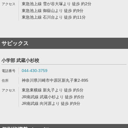
東急池上線 雪が谷大塚より 徒歩 約2分
東急池上線 御嶽山より 徒歩 約9分
東急池上線 石川台より 徒歩 約11分
サピックス
小学部 武蔵小杉校
044-430-3759
神奈川県川崎市中原区新丸子東2-895
東急東横線 新丸子より 徒歩 約5分
JR南武線 武蔵小杉より 徒歩 約5分
JR南武線 向河原より 徒歩 約9分