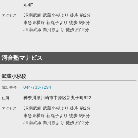
ル4F
JR南武線 武蔵小杉より 徒歩 約2分
東急東横線 新丸子より 徒歩 約5分
JR南武線 向河原より 徒歩 約12分
河合塾マナビス
武蔵小杉校
044-733-7294
神奈川県川崎市中原区新丸子町922
JR南武線 武蔵小杉より 徒歩 約2分
東急東横線 新丸子より 徒歩 約6分
JR南武線 向河原より 徒歩 約12分