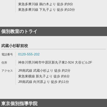
東急多摩川線 鵜の木より 徒歩 約9分
東急多摩川線 下丸子より 徒歩 約10分
個別教室のトライ
武蔵小杉駅前校
0120-555-202
神奈川県川崎市中原区新丸子東2-924 大谷ビル2F
JR南武線 武蔵小杉より 徒歩 約2分
東急東横線 新丸子より 徒歩 約6分
JR南武線 向河原より 徒歩 約11分
東京個別指導学院