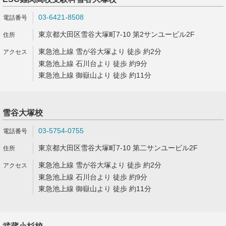
03-6421-8508
東京都大田区雪谷大塚町7-10 第2サンユービル2F
東急池上線 雪が谷大塚より 徒歩 約2分
東急池上線 石川台より 徒歩 約9分
東急池上線 御嶽山より 徒歩 約11分
雪谷大塚校
03-5754-0755
東京都大田区雪谷大塚町7-10 第二サンユービル2F
東急池上線 雪が谷大塚より 徒歩 約2分
東急池上線 石川台より 徒歩 約9分
東急池上線 御嶽山より 徒歩 約11分