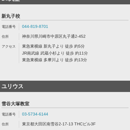
新丸子校
044-819-8701
神奈川県川崎市中原区丸子通2-452
東急東横線 新丸子より 徒歩 約5分
JR南武線 武蔵小杉より 徒歩 約11分
東急東横線 多摩川より 徒歩 約13分
ユリウス
雪谷大塚教室
03-5734-6144
東京都大田区南雪谷2-17-13 THCビル3F