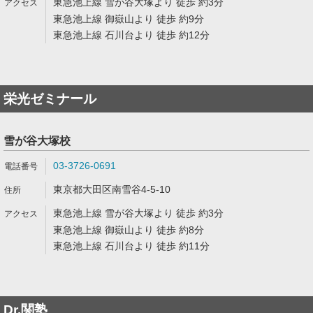
東急池上線 雪が谷大塚より 徒歩 約3分
東急池上線 御嶽山より 徒歩 約9分
東急池上線 石川台より 徒歩 約12分
栄光ゼミナール
雪が谷大塚校
03-3726-0691
東京都大田区南雪谷4-5-10
東急池上線 雪が谷大塚より 徒歩 約3分
東急池上線 御嶽山より 徒歩 約8分
東急池上線 石川台より 徒歩 約11分
Dr.関塾