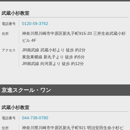
武蔵小杉教室
0120-59-3762
神奈川県川崎市中原区新丸子町915-20 三井生命武蔵小杉
ビル 4F
JR南武線 武蔵小杉より 徒歩 約2分
東急東横線 新丸子より 徒歩 約5分
JR南武線 向河原より 徒歩 約12分
京進スクール・ワン
武蔵小杉教室
044-738-0780
神奈川県川崎市中原区新丸子町921 明治安田生命小杉ビ