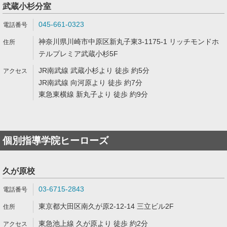
武蔵小杉分室
045-661-0323
神奈川県川崎市中原区新丸子東3-1175-1 リッチモンドホ
テルプレミア武蔵小杉5F
JR南武線 武蔵小杉より 徒歩 約5分
JR南武線 向河原より 徒歩 約7分
東急東横線 新丸子より 徒歩 約9分
個別指導学院ヒーローズ
久が原校
03-6715-2843
東京都大田区南久が原2-12-14 三立ビル2F
東急池上線 久が原より 徒歩 約2分