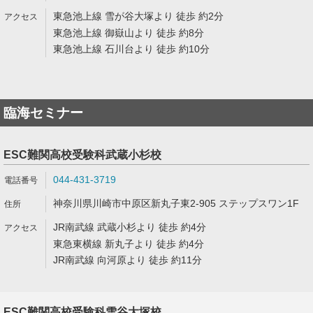
東急池上線 雪が谷大塚より 徒歩 約2分
東急池上線 御嶽山より 徒歩 約8分
東急池上線 石川台より 徒歩 約10分
臨海セミナー
ESC難関高校受験科武蔵小杉校
044-431-3719
神奈川県川崎市中原区新丸子東2-905 ステップスワン1F
JR南武線 武蔵小杉より 徒歩 約4分
東急東横線 新丸子より 徒歩 約4分
JR南武線 向河原より 徒歩 約11分
ESC難関高校受験科雪谷大塚校