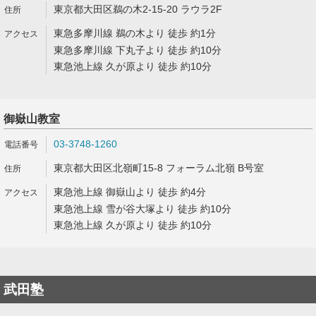
東京都大田区鵜の木2-15-20 ラウラ2F
東急多摩川線 鵜の木より 徒歩 約1分
東急多摩川線 下丸子より 徒歩 約10分
東急池上線 久が原より 徒歩 約10分
御嶽山教室
03-3748-1260
東京都大田区北嶺町15-8 フォーラム北嶺 B号室
東急池上線 御嶽山より 徒歩 約4分
東急池上線 雪が谷大塚より 徒歩 約10分
東急池上線 久が原より 徒歩 約10分
武田塾