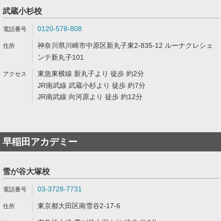
武蔵小杉校
0120-578-808
神奈川県川崎市中原区新丸子東2-835-12 ルーナクレシェ
ンテ新丸子101
東急東横線 新丸子より 徒歩 約2分
JR南武線 武蔵小杉より 徒歩 約7分
JR南武線 向河原より 徒歩 約12分
早稲田アカデミー
雪が谷大塚校
03-3728-7731
東京都大田区南雪谷2-17-6