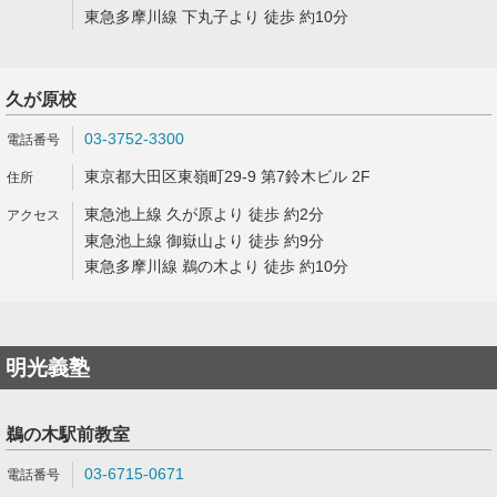
東急多摩川線 下丸子より 徒歩 約10分
久が原校
03-3752-3300
東京都大田区東嶺町29-9 第7鈴木ビル 2F
東急池上線 久が原より 徒歩 約2分
東急池上線 御嶽山より 徒歩 約9分
東急多摩川線 鵜の木より 徒歩 約10分
明光義塾
鵜の木駅前教室
03-6715-0671