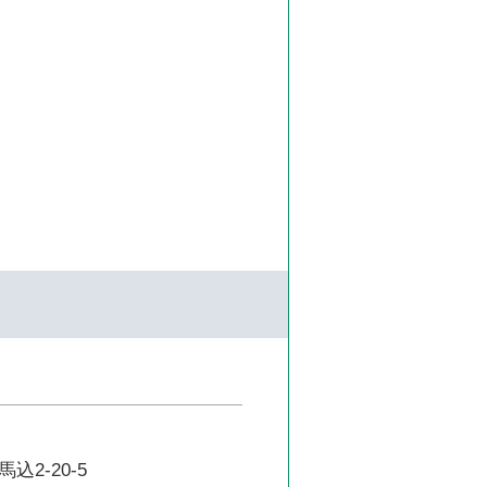
2-20-5