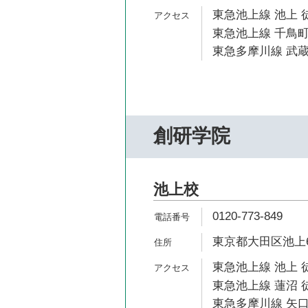
東急池上線 池上 
東急池上線 千鳥町
東急多摩川線 武蔵
創研学院
池上校
0120-773-849
東京都大田区池上6-
東急池上線 池上 
東急池上線 蓮沼 徒
東急多摩川線 矢口