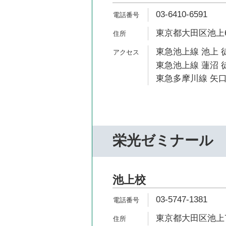
03-6410-6591
東京都大田区池上6-
東急池上線 池上 
東急池上線 蓮沼 徒
東急多摩川線 矢口
栄光ゼミナール
池上校
03-5747-1381
東京都大田区池上7