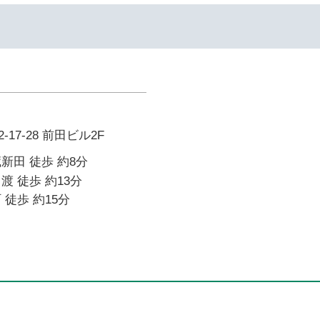
17-28 前田ビル2F
新田 徒歩 約8分
渡 徒歩 約13分
 徒歩 約15分