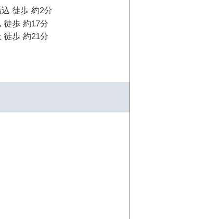
込 徒歩 約2分
 徒歩 約17分
 徒歩 約21分