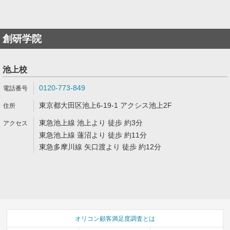
創研学院
池上校
0120-773-849
東京都大田区池上6-19-1 アクシス池上2F
東急池上線 池上より 徒歩 約3分
東急池上線 蓮沼より 徒歩 約11分
東急多摩川線 矢口渡より 徒歩 約12分
オリコン顧客満足度調査とは