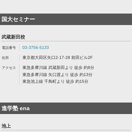
国大セミナー
武蔵新田校
03-3756-5133
東京都大田区矢口2-17-28 前田ビル2F
東急多摩川線 武蔵新田より 徒歩 約8分
東急多摩川線 矢口渡より 徒歩 約13分
東急池上線 千鳥町より 徒歩 約15分
進学塾 ena
池上