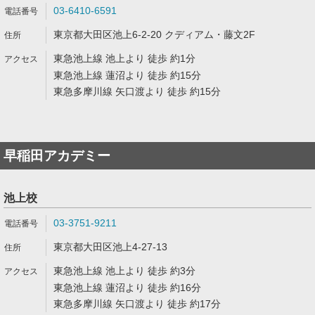
03-6410-6591
東京都大田区池上6-2-20 クディアム・藤文2F
東急池上線 池上より 徒歩 約1分
東急池上線 蓮沼より 徒歩 約15分
東急多摩川線 矢口渡より 徒歩 約15分
早稲田アカデミー
池上校
03-3751-9211
東京都大田区池上4-27-13
東急池上線 池上より 徒歩 約3分
東急池上線 蓮沼より 徒歩 約16分
東急多摩川線 矢口渡より 徒歩 約17分