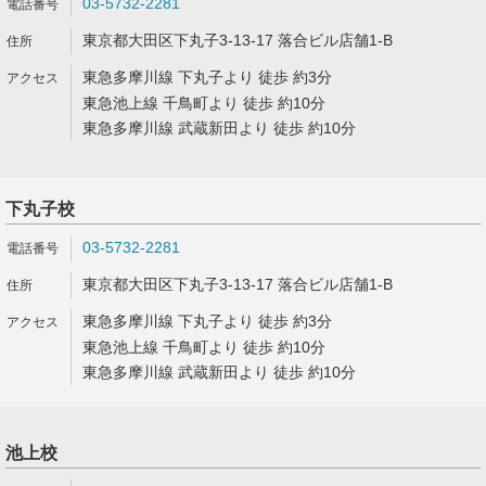
03-5732-2281
東京都大田区下丸子3-13-17 落合ビル店舗1-B
東急多摩川線 下丸子より 徒歩 約3分
東急池上線 千鳥町より 徒歩 約10分
東急多摩川線 武蔵新田より 徒歩 約10分
下丸子校
03-5732-2281
東京都大田区下丸子3-13-17 落合ビル店舗1-B
東急多摩川線 下丸子より 徒歩 約3分
東急池上線 千鳥町より 徒歩 約10分
東急多摩川線 武蔵新田より 徒歩 約10分
池上校