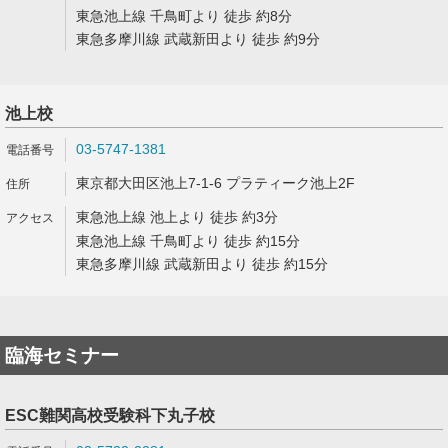
東急池上線 千鳥町より 徒歩 約8分
東急多摩川線 武蔵新田より 徒歩 約9分
池上校
03-5747-1381
東京都大田区池上7-1-6 プラティーク池上2F
東急池上線 池上より 徒歩 約3分
東急池上線 千鳥町より 徒歩 約15分
東急多摩川線 武蔵新田より 徒歩 約15分
臨海セミナー
ESC難関高校受験科下丸子校