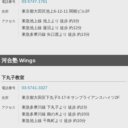
03-5747-1761
東京都大田区池上6-12-11 関根ビル2F
東急池上線 池上より 徒歩 約3分
東急池上線 蓮沼より 徒歩 約12分
東急多摩川線 矢口渡より 徒歩 約13分
河合塾 Wings
下丸子教室
03-5741-3327
東京都大田区下丸子3-17-8 サンブライアンスハイツ2F
東急多摩川線 下丸子より 徒歩 約2分
東急多摩川線 鵜の木より 徒歩 約10分
東急池上線 千鳥町より 徒歩 約10分