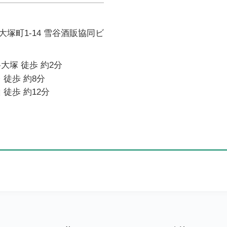
塚町1-14 雪谷酒販協同ビ
大塚 徒歩 約2分
 徒歩 約8分
 徒歩 約12分