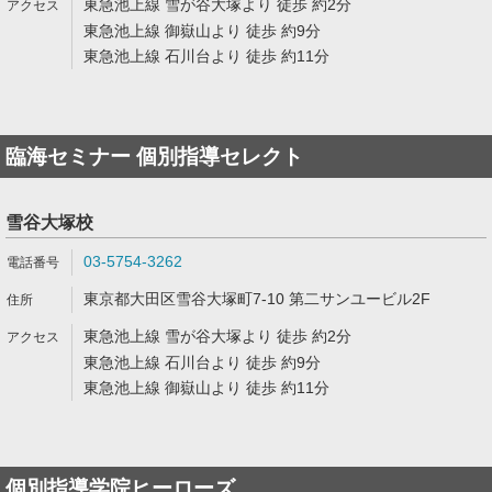
東急池上線 雪が谷大塚より 徒歩 約2分
東急池上線 御嶽山より 徒歩 約9分
東急池上線 石川台より 徒歩 約11分
臨海セミナー 個別指導セレクト
雪谷大塚校
03-5754-3262
東京都大田区雪谷大塚町7-10 第二サンユービル2F
東急池上線 雪が谷大塚より 徒歩 約2分
東急池上線 石川台より 徒歩 約9分
東急池上線 御嶽山より 徒歩 約11分
個別指導学院ヒーローズ