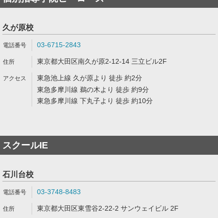
久が原校
03-6715-2843
東京都大田区南久が原2-12-14 三立ビル2F
東急池上線 久が原より 徒歩 約2分
東急多摩川線 鵜の木より 徒歩 約9分
東急多摩川線 下丸子より 徒歩 約10分
スクールIE
石川台校
03-3748-8483
東京都大田区東雪谷2-22-2 サンウェイビル 2F