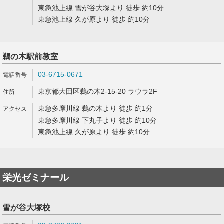
東急池上線 雪が谷大塚より 徒歩 約10分
東急池上線 久が原より 徒歩 約10分
鵜の木駅前教室
03-6715-0671
東京都大田区鵜の木2-15-20 ラウラ2F
東急多摩川線 鵜の木より 徒歩 約1分
東急多摩川線 下丸子より 徒歩 約10分
東急池上線 久が原より 徒歩 約10分
栄光ゼミナール
雪が谷大塚校