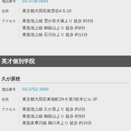
03-3726-0691
東京都大田区南雪谷4-5-10
東急池上線 雪が谷大塚より 徒歩 約3分
東急池上線 御嶽山より 徒歩 約8分
東急池上線 石川台より 徒歩 約11分
英才個別学院
久が原校
03-3752-3300
東京都大田区東嶺町29-9 第7鈴木ビル 2F
東急池上線 久が原より 徒歩 約2分
東急池上線 御嶽山より 徒歩 約9分
東急多摩川線 鵜の木より 徒歩 約10分