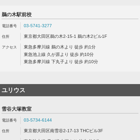
鵜の木駅前校
03-5741-3277
東京都大田区鵜の木2-15-1 鵜の木2ビル1F
東急多摩川線 鵜の木より 徒歩 約1分
東急池上線 久が原より 徒歩 約10分
東急多摩川線 下丸子より 徒歩 約10分
ユリウス
雪谷大塚教室
03-5734-6144
東京都大田区南雪谷2-17-13 THCビル3F