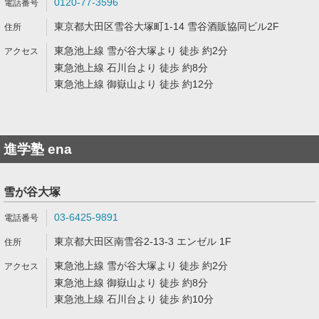
0120-77-3596
東京都大田区雪谷大塚町1-14 雪谷酒販協同ビル2F
東急池上線 雪が谷大塚より 徒歩 約2分
東急池上線 石川台より 徒歩 約8分
東急池上線 御嶽山より 徒歩 約12分
進学塾 ena
雪が谷大塚
03-6425-9891
東京都大田区南雪谷2-13-3 エンゼル 1F
東急池上線 雪が谷大塚より 徒歩 約2分
東急池上線 御嶽山より 徒歩 約8分
東急池上線 石川台より 徒歩 約10分