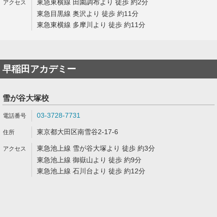
東急東横線 田園調布より 徒歩 約2分
東急目黒線 奥沢より 徒歩 約11分
東急東横線 多摩川より 徒歩 約11分
早稲田アカデミー
雪が谷大塚校
03-3728-7731
東京都大田区南雪谷2-17-6
東急池上線 雪が谷大塚より 徒歩 約3分
東急池上線 御嶽山より 徒歩 約9分
東急池上線 石川台より 徒歩 約12分