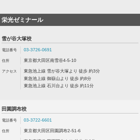
栄光ゼミナール
雪が谷大塚校
03-3726-0691
東京都大田区南雪谷4-5-10
東急池上線 雪が谷大塚より 徒歩 約3分
東急池上線 御嶽山より 徒歩 約8分
東急池上線 石川台より 徒歩 約11分
田園調布校
03-3722-6601
東京都大田区田園調布2-51-6