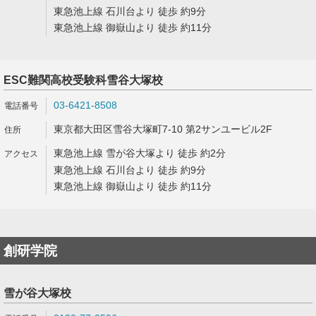
東急池上線 石川台より 徒歩 約9分
東急池上線 御嶽山より 徒歩 約11分
ESC難関高校受験科雪谷大塚校
03-6421-8508
東京都大田区雪谷大塚町7-10 第2サンユービル2F
東急池上線 雪が谷大塚より 徒歩 約2分
東急池上線 石川台より 徒歩 約9分
東急池上線 御嶽山より 徒歩 約11分
創研学院
雪が谷大塚校