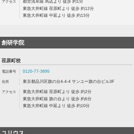
都営浅草線 馬込より 徒歩 約1分
東急大井町線 荏原町より 徒歩 約12分
東急大井町線 中延より 徒歩 約13分
創研学院
荏原町校
0120-77-3895
東京都品川区旗の台4-4-4 サンユー旗の台ビル3F
東急大井町線 荏原町より 徒歩 約2分
東急大井町線 旗の台より 徒歩 約6分
東急大井町線 中延より 徒歩 約10分
ユリウス