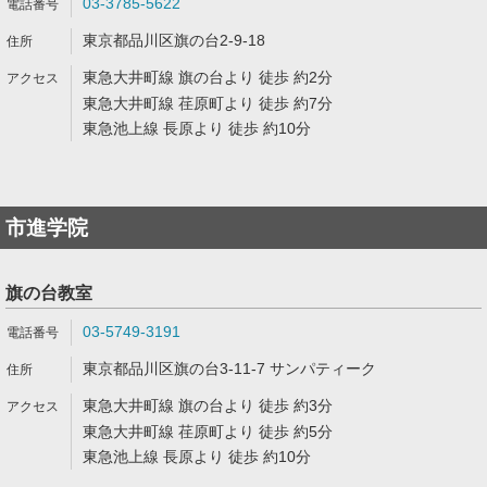
03-3785-5622
東京都品川区旗の台2-9-18
東急大井町線 旗の台より 徒歩 約2分
東急大井町線 荏原町より 徒歩 約7分
東急池上線 長原より 徒歩 約10分
市進学院
旗の台教室
03-5749-3191
東京都品川区旗の台3-11-7 サンパティーク
東急大井町線 旗の台より 徒歩 約3分
東急大井町線 荏原町より 徒歩 約5分
東急池上線 長原より 徒歩 約10分