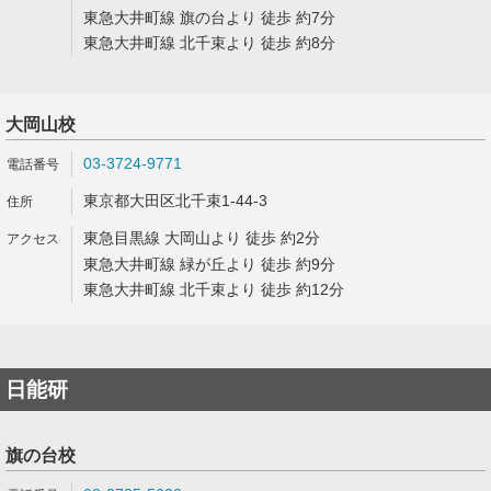
東急大井町線 旗の台より 徒歩 約7分
東急大井町線 北千束より 徒歩 約8分
大岡山校
03-3724-9771
東京都大田区北千束1-44-3
東急目黒線 大岡山より 徒歩 約2分
東急大井町線 緑が丘より 徒歩 約9分
東急大井町線 北千束より 徒歩 約12分
日能研
旗の台校