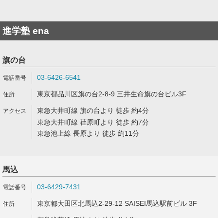
進学塾 ena
旗の台
03-6426-6541
東京都品川区旗の台2-8-9 三井生命旗の台ビル3F
東急大井町線 旗の台より 徒歩 約4分
東急大井町線 荏原町より 徒歩 約7分
東急池上線 長原より 徒歩 約11分
馬込
03-6429-7431
東京都大田区北馬込2-29-12 SAISEI馬込駅前ビル 3F