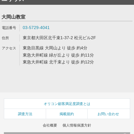
大岡山教室
03-5729-4041
東京都大田区北千束1-37-2 松元ビル2F
東急目黒線 大岡山より 徒歩 約4分
東急大井町線 緑が丘より 徒歩 約11分
東急大井町線 北千束より 徒歩 約12分
オリコン顧客満足度調査とは
調査方法
掲載規約
お問い合わせ
会社概要
個人情報保護方針