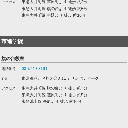
東急大井町線 荏原町より 徒歩 約2分
東急大井町線 旗の台より 徒歩 約6分
東急大井町線 中延より 徒歩 約10分
市進学院
旗の台教室
03-5749-3191
東京都品川区旗の台3-11-7 サンパティーク
東急大井町線 旗の台より 徒歩 約3分
東急大井町線 荏原町より 徒歩 約5分
東急池上線 長原より 徒歩 約10分