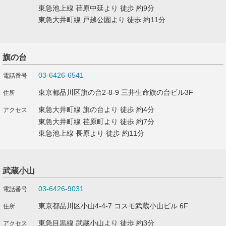
東急池上線 荏原中延より 徒歩 約9分
東急大井町線 戸越公園より 徒歩 約11分
旗の台
03-6426-6541
東京都品川区旗の台2-8-9 三井生命旗の台ビル3F
東急大井町線 旗の台より 徒歩 約4分
東急大井町線 荏原町より 徒歩 約7分
東急池上線 長原より 徒歩 約11分
武蔵小山
03-6426-9031
東京都品川区小山4-4-7 コスモ武蔵小山ビル 6F
東急目黒線 武蔵小山より 徒歩 約3分