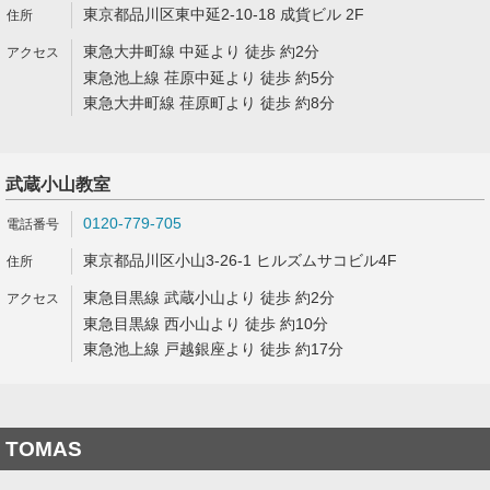
東京都品川区東中延2-10-18 成貨ビル 2F
東急大井町線 中延より 徒歩 約2分
東急池上線 荏原中延より 徒歩 約5分
東急大井町線 荏原町より 徒歩 約8分
武蔵小山教室
0120-779-705
東京都品川区小山3-26-1 ヒルズムサコビル4F
東急目黒線 武蔵小山より 徒歩 約2分
東急目黒線 西小山より 徒歩 約10分
東急池上線 戸越銀座より 徒歩 約17分
TOMAS