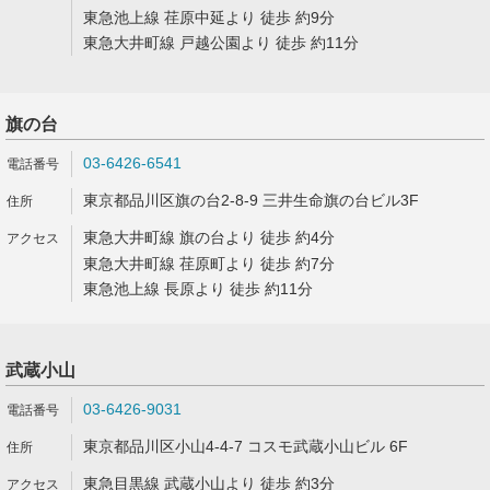
東急池上線 荏原中延より 徒歩 約9分
東急大井町線 戸越公園より 徒歩 約11分
旗の台
03-6426-6541
東京都品川区旗の台2-8-9 三井生命旗の台ビル3F
東急大井町線 旗の台より 徒歩 約4分
東急大井町線 荏原町より 徒歩 約7分
東急池上線 長原より 徒歩 約11分
武蔵小山
03-6426-9031
東京都品川区小山4-4-7 コスモ武蔵小山ビル 6F
東急目黒線 武蔵小山より 徒歩 約3分