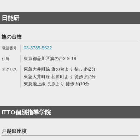
日能研
旗の台校
03-3785-5622
東京都品川区旗の台2-9-18
東急大井町線 旗の台より 徒歩 約2分
東急大井町線 荏原町より 徒歩 約7分
東急池上線 長原より 徒歩 約10分
ITTO個別指導学院
戸越銀座校