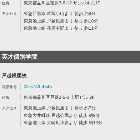
東京都品川区荏原3-6-12 サンパルム1F
東急目黒線 武蔵小山より 徒歩 約8分
東急池上線 戸越銀座より 徒歩 約10分
東急池上線 荏原中延より 徒歩 約11分
英才個別学院
戸越銀座校
03-5749-4545
東京都品川区戸越2-5-3 上野ビル 2F
東急池上線 戸越銀座より 徒歩 約7分
東急大井町線 戸越公園より 徒歩 約9分
東急池上線 大崎広小路より 徒歩 約12分