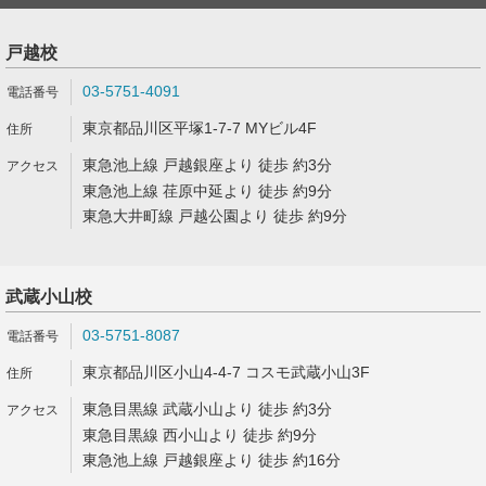
戸越校
03-5751-4091
東京都品川区平塚1-7-7 MYビル4F
東急池上線 戸越銀座より 徒歩 約3分
東急池上線 荏原中延より 徒歩 約9分
東急大井町線 戸越公園より 徒歩 約9分
武蔵小山校
03-5751-8087
東京都品川区小山4-4-7 コスモ武蔵小山3F
東急目黒線 武蔵小山より 徒歩 約3分
東急目黒線 西小山より 徒歩 約9分
東急池上線 戸越銀座より 徒歩 約16分