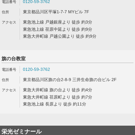
0120-59-3762
東京都品川区平塚1-7-7 MYビル 7F
東急池上線 戸越銀座より 徒歩 約3分
東急池上線 荏原中延より 徒歩 約9分
東急大井町線 戸越公園より 徒歩 約9分
旗の台教室
0120-59-3762
東京都品川区旗の台2-8-9 三井生命旗の台ビル 2F
東急大井町線 旗の台より 徒歩 約4分
東急大井町線 荏原町より 徒歩 約7分
東急池上線 長原より 徒歩 約11分
栄光ゼミナール