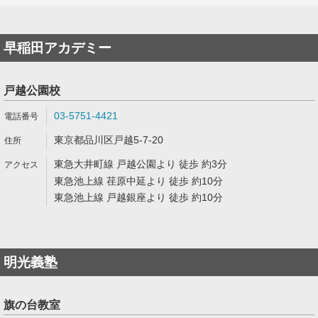
早稲田アカデミー
戸越公園校
03-5751-4421
東京都品川区戸越5-7-20
東急大井町線 戸越公園より 徒歩 約3分
東急池上線 荏原中延より 徒歩 約10分
東急池上線 戸越銀座より 徒歩 約10分
明光義塾
旗の台教室