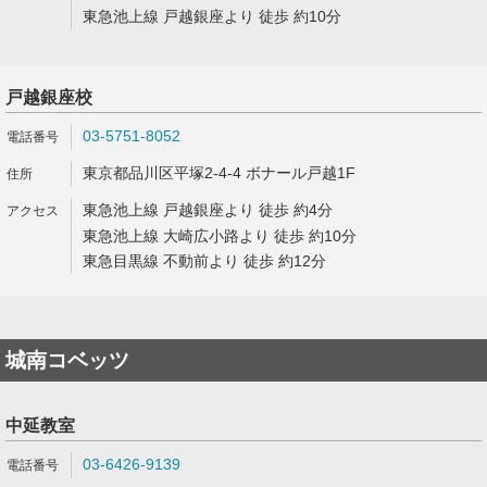
東急池上線 戸越銀座より 徒歩 約10分
戸越銀座校
03-5751-8052
東京都品川区平塚2-4-4 ボナール戸越1F
東急池上線 戸越銀座より 徒歩 約4分
東急池上線 大崎広小路より 徒歩 約10分
東急目黒線 不動前より 徒歩 約12分
城南コベッツ
中延教室
03-6426-9139