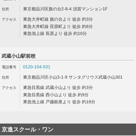
東京都品川区旗の台2-8-4 須賀マンション1F
東急大井町線 旗の台より 徒歩 約3分
東急大井町線 荏原町より 徒歩 約8分
東急池上線 長原より 徒歩 約10分
武蔵小山駅前校
0120-104-531
東京都品川区小山3-1-9 サンタグリウス武蔵小山301
東急目黒線 武蔵小山より 徒歩 約3分
東急目黒線 西小山より 徒歩 約9分
東急池上線 戸越銀座より 徒歩 約18分
京進スクール・ワン