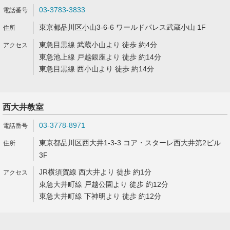
03-3783-3833
東京都品川区小山3-6-6 ワールドパレス武蔵小山 1F
東急目黒線 武蔵小山より 徒歩 約4分
東急池上線 戸越銀座より 徒歩 約14分
東急目黒線 西小山より 徒歩 約14分
西大井教室
03-3778-8971
東京都品川区西大井1-3-3 コア・スターレ西大井第2ビル
3F
JR横須賀線 西大井より 徒歩 約1分
東急大井町線 戸越公園より 徒歩 約12分
東急大井町線 下神明より 徒歩 約12分