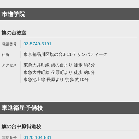
市進学院
旗の台教室
03-5749-3191
東京都品川区旗の台3-11-7 サンパティーク
東急大井町線 旗の台より 徒歩 約3分
東急大井町線 荏原町より 徒歩 約5分
東急池上線 長原より 徒歩 約10分
東進衛星予備校
旗の台中原街道校
0120-104-531