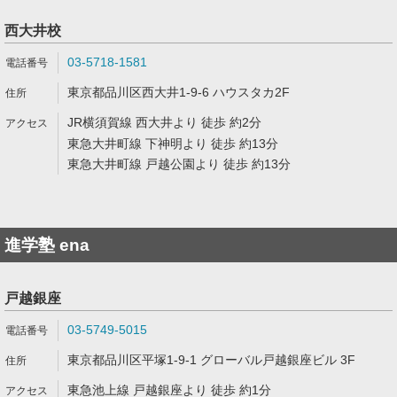
西大井校
03-5718-1581
東京都品川区西大井1-9-6 ハウスタカ2F
JR横須賀線 西大井より 徒歩 約2分
東急大井町線 下神明より 徒歩 約13分
東急大井町線 戸越公園より 徒歩 約13分
進学塾 ena
戸越銀座
03-5749-5015
東京都品川区平塚1-9-1 グローバル戸越銀座ビル 3F
東急池上線 戸越銀座より 徒歩 約1分