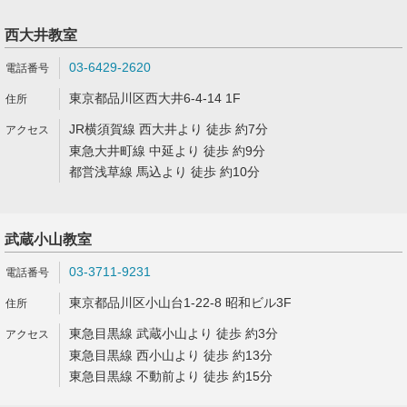
西大井教室
03-6429-2620
東京都品川区西大井6-4-14 1F
JR横須賀線 西大井より 徒歩 約7分
東急大井町線 中延より 徒歩 約9分
都営浅草線 馬込より 徒歩 約10分
武蔵小山教室
03-3711-9231
東京都品川区小山台1-22-8 昭和ビル3F
東急目黒線 武蔵小山より 徒歩 約3分
東急目黒線 西小山より 徒歩 約13分
東急目黒線 不動前より 徒歩 約15分