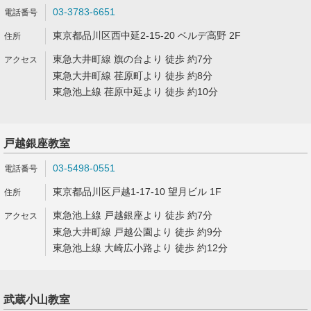
03-3783-6651
東京都品川区西中延2-15-20 ベルデ高野 2F
東急大井町線 旗の台より 徒歩 約7分
東急大井町線 荏原町より 徒歩 約8分
東急池上線 荏原中延より 徒歩 約10分
戸越銀座教室
03-5498-0551
東京都品川区戸越1-17-10 望月ビル 1F
東急池上線 戸越銀座より 徒歩 約7分
東急大井町線 戸越公園より 徒歩 約9分
東急池上線 大崎広小路より 徒歩 約12分
武蔵小山教室