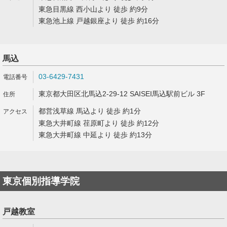
東急目黒線 西小山より 徒歩 約9分
東急池上線 戸越銀座より 徒歩 約16分
馬込
03-6429-7431
東京都大田区北馬込2-29-12 SAISEI馬込駅前ビル 3F
都営浅草線 馬込より 徒歩 約1分
東急大井町線 荏原町より 徒歩 約12分
東急大井町線 中延より 徒歩 約13分
東京個別指導学院
戸越教室