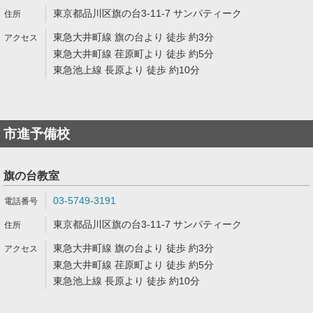
東京都品川区旗の台3-11-7 サンパティーク
東急大井町線 旗の台より 徒歩 約3分
東急大井町線 荏原町より 徒歩 約5分
東急池上線 長原より 徒歩 約10分
市進予備校
旗の台教室
03-5749-3191
東京都品川区旗の台3-11-7 サンパティーク
東急大井町線 旗の台より 徒歩 約3分
東急大井町線 荏原町より 徒歩 約5分
東急池上線 長原より 徒歩 約10分