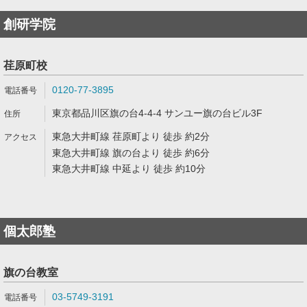
創研学院
荏原町校
0120-77-3895
東京都品川区旗の台4-4-4 サンユー旗の台ビル3F
東急大井町線 荏原町より 徒歩 約2分
東急大井町線 旗の台より 徒歩 約6分
東急大井町線 中延より 徒歩 約10分
個太郎塾
旗の台教室
03-5749-3191