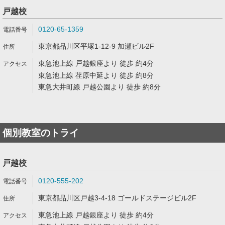
戸越校
0120-65-1359
東京都品川区平塚1-12-9 加瀬ビル2F
東急池上線 戸越銀座より 徒歩 約4分
東急池上線 荏原中延より 徒歩 約8分
東急大井町線 戸越公園より 徒歩 約8分
個別教室のトライ
戸越校
0120-555-202
東京都品川区戸越3-4-18 ゴールドステージビル2F
東急池上線 戸越銀座より 徒歩 約4分