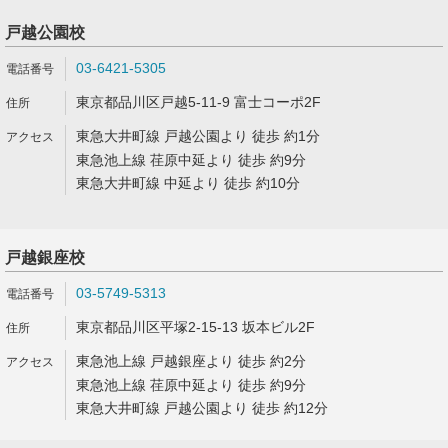
戸越公園校
03-6421-5305
東京都品川区戸越5-11-9 富士コーポ2F
東急大井町線 戸越公園より 徒歩 約1分
東急池上線 荏原中延より 徒歩 約9分
東急大井町線 中延より 徒歩 約10分
戸越銀座校
03-5749-5313
東京都品川区平塚2-15-13 坂本ビル2F
東急池上線 戸越銀座より 徒歩 約2分
東急池上線 荏原中延より 徒歩 約9分
東急大井町線 戸越公園より 徒歩 約12分