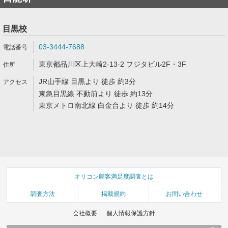
目黒校
03-3444-7688
東京都品川区上大崎2-13-2 フジタビル2F・3F
JR山手線 目黒より 徒歩 約3分
東急目黒線 不動前より 徒歩 約13分
東京メトロ南北線 白金台より 徒歩 約14分
オリコン顧客満足度調査とは
調査方法
掲載規約
お問い合わせ
会社概要
個人情報保護方針