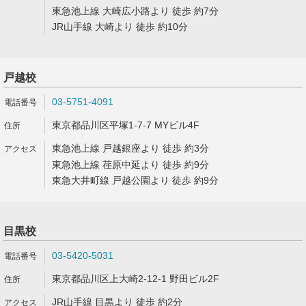
東急池上線 大崎広小路より 徒歩 約7分
JR山手線 大崎より 徒歩 約10分
戸越校
03-5751-4091
東京都品川区平塚1-7-7 MYビル4F
東急池上線 戸越銀座より 徒歩 約3分
東急池上線 荏原中延より 徒歩 約9分
東急大井町線 戸越公園より 徒歩 約9分
目黒校
03-5420-5031
東京都品川区上大崎2-12-1 野田ビル2F
JR山手線 目黒より 徒歩 約2分