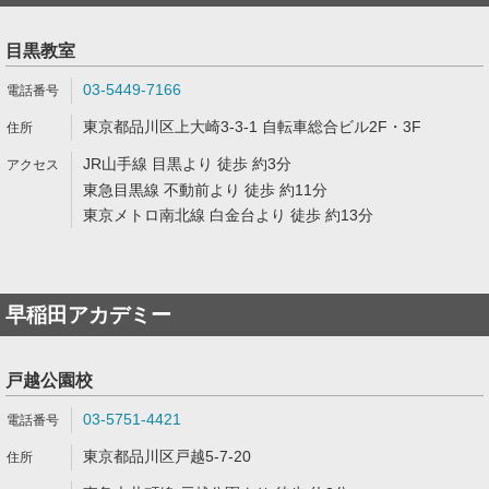
目黒教室
03-5449-7166
東京都品川区上大崎3-3-1 自転車総合ビル2F・3F
JR山手線 目黒より 徒歩 約3分
東急目黒線 不動前より 徒歩 約11分
東京メトロ南北線 白金台より 徒歩 約13分
早稲田アカデミー
戸越公園校
03-5751-4421
東京都品川区戸越5-7-20