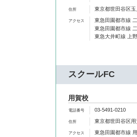
東京都世田谷区玉川2
東急田園都市線 二
東急田園都市線 二
東急大井町線 上野
スクールFC
用賀校
03-5491-0210
東京都世田谷区用賀2
東急田園都市線 用