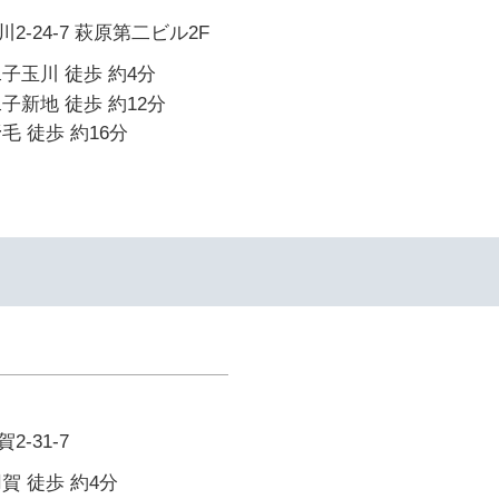
-24-7 萩原第二ビル2F
子玉川 徒歩 約4分
子新地 徒歩 約12分
毛 徒歩 約16分
-31-7
賀 徒歩 約4分