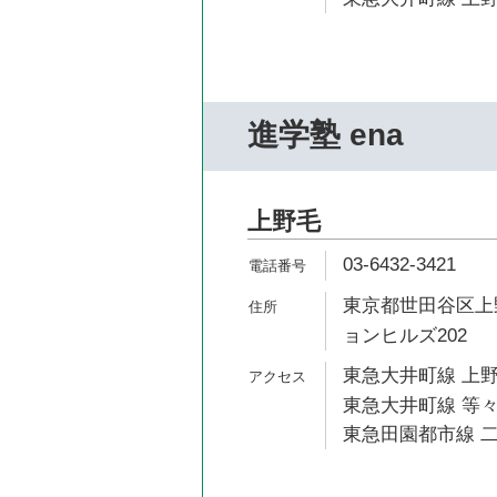
進学塾 ena
上野毛
03-6432-3421
東京都世田谷区上野
ョンヒルズ202
東急大井町線 上野
東急大井町線 等々
東急田園都市線 二