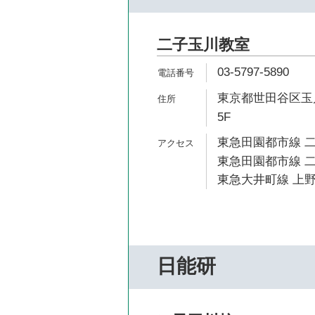
二子玉川教室
03-5797-5890
東京都世田谷区玉川2
5F
東急田園都市線 二
東急田園都市線 二
東急大井町線 上野
日能研