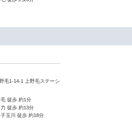
毛1-14-1 上野毛ステーシ
毛 徒歩 約1分
力 徒歩 約13分
子玉川 徒歩 約18分