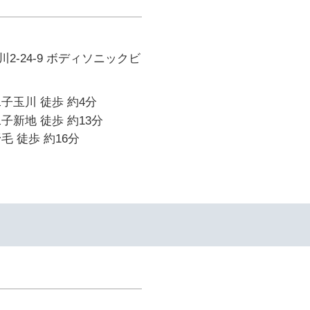
2-24-9 ボディソニックビ
子玉川 徒歩 約4分
子新地 徒歩 約13分
毛 徒歩 約16分