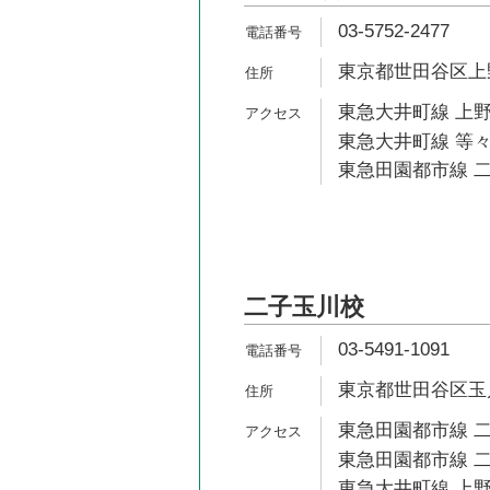
03-5752-2477
東京都世田谷区上野毛
東急大井町線 上野
東急大井町線 等々
東急田園都市線 二
二子玉川校
03-5491-1091
東京都世田谷区玉川3
東急田園都市線 二
東急田園都市線 二
東急大井町線 上野