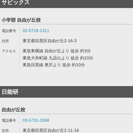
サピックス
小学部 自由が丘校
03-5729-1311
東京都目黒区自由が丘2-16-3
東急東横線 自由が丘より 徒歩 約3分
東急大井町線 九品仏より 徒歩 約10分
東急目黒線 奥沢より 徒歩 約10分
日能研
自由が丘校
03-5731-3368
東京都目黒区自由が丘2-11-16