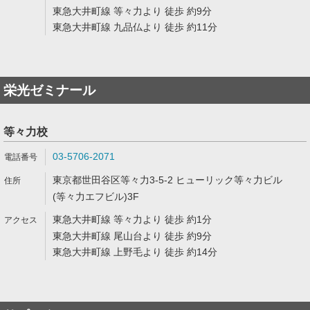
東急大井町線 等々力より 徒歩 約9分
東急大井町線 九品仏より 徒歩 約11分
栄光ゼミナール
等々力校
03-5706-2071
東京都世田谷区等々力3-5-2 ヒューリック等々力ビル
(等々力エフビル)3F
東急大井町線 等々力より 徒歩 約1分
東急大井町線 尾山台より 徒歩 約9分
東急大井町線 上野毛より 徒歩 約14分