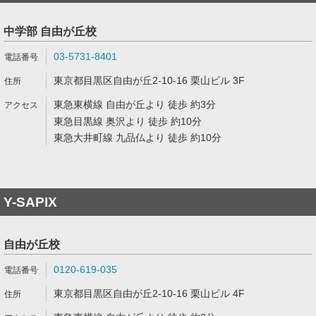
中学部 自由が丘校
03-5731-8401
東京都目黒区自由が丘2-10-16 栗山ビル 3F
東急東横線 自由が丘より 徒歩 約3分
東急目黒線 奥沢より 徒歩 約10分
東急大井町線 九品仏より 徒歩 約10分
Y-SAPIX
自由が丘校
0120-619-035
東京都目黒区自由が丘2-10-16 栗山ビル 4F