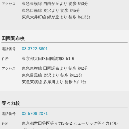
東急東横線 自由が丘より 徒歩 約3分
東急目黒線 奥沢より 徒歩 約5分
東急大井町線 緑が丘より 徒歩 約13分
田園調布校
03-3722-6601
東京都大田区田園調布2-51-6
東急東横線 田園調布より 徒歩 約2分
東急目黒線 奥沢より 徒歩 約11分
東急東横線 多摩川より 徒歩 約11分
等々力校
03-5706-2071
東京都世田谷区等々力3-5-2 ヒューリック等々力ビル