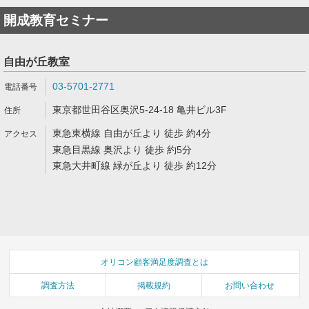
開成教育セミナー
自由が丘教室
03-5701-2771
東京都世田谷区奥沢5-24-18 亀井ビル3F
東急東横線 自由が丘より 徒歩 約4分
東急目黒線 奥沢より 徒歩 約5分
東急大井町線 緑が丘より 徒歩 約12分
オリコン顧客満足度調査とは
調査方法
掲載規約
お問い合わせ