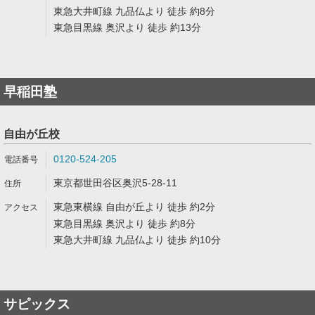
東急大井町線 九品仏より 徒歩 約8分
東急目黒線 奥沢より 徒歩 約13分
早稲田塾
自由が丘校
0120-524-205
東京都世田谷区奥沢5-28-11
東急東横線 自由が丘より 徒歩 約2分
東急目黒線 奥沢より 徒歩 約8分
東急大井町線 九品仏より 徒歩 約10分
サピックス