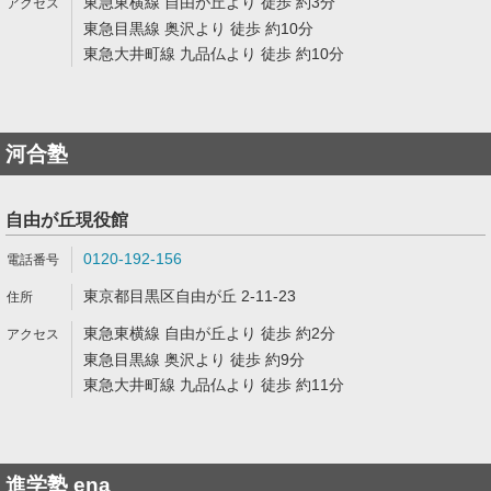
東急東横線 自由が丘より 徒歩 約3分
東急目黒線 奥沢より 徒歩 約10分
東急大井町線 九品仏より 徒歩 約10分
河合塾
自由が丘現役館
0120-192-156
東京都目黒区自由が丘 2-11-23
東急東横線 自由が丘より 徒歩 約2分
東急目黒線 奥沢より 徒歩 約9分
東急大井町線 九品仏より 徒歩 約11分
進学塾 ena