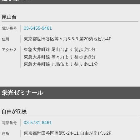
尾山台
03-6455-9461
東京都世田谷区等々力5-5-3 第20菊地ビル4F
東急大井町線 尾山台より 徒歩 約1分
東急大井町線 等々力より 徒歩 約9分
東急大井町線 九品仏より 徒歩 約11分
栄光ゼミナール
自由が丘校
03-5731-8461
東京都世田谷区奥沢5-24-11 自由が丘ビル2F