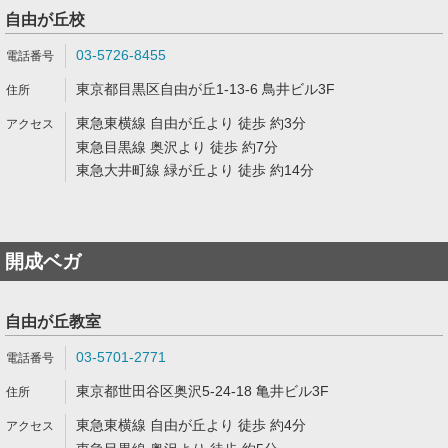
自由が丘校
03-5726-8455
東京都目黒区自由が丘1-13-6 鳥井ビル3F
東急東横線 自由が丘より 徒歩 約3分
東急目黒線 奥沢より 徒歩 約7分
東急大井町線 緑が丘より 徒歩 約14分
開成ベガ
自由が丘教室
03-5701-2771
東京都世田谷区奥沢5-24-18 亀井ビル3F
東急東横線 自由が丘より 徒歩 約4分