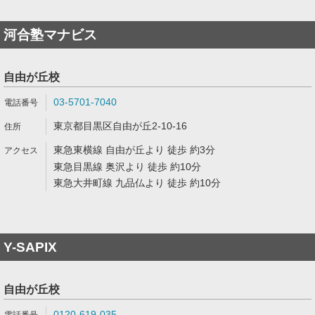
河合塾マナビス
自由が丘校
03-5701-7040
東京都目黒区自由が丘2-10-16
東急東横線 自由が丘より 徒歩 約3分
東急目黒線 奥沢より 徒歩 約10分
東急大井町線 九品仏より 徒歩 約10分
Y-SAPIX
自由が丘校
0120-619-035