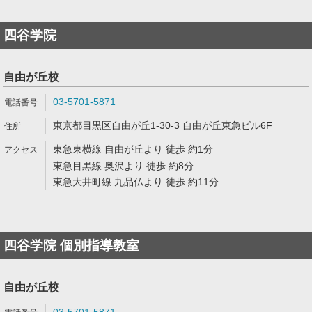
四谷学院
自由が丘校
03-5701-5871
東京都目黒区自由が丘1-30-3 自由が丘東急ビル6F
東急東横線 自由が丘より 徒歩 約1分
東急目黒線 奥沢より 徒歩 約8分
東急大井町線 九品仏より 徒歩 約11分
四谷学院 個別指導教室
自由が丘校