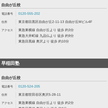
自由が丘校
0120-555-202
東京都目黒区自由が丘2-11-13 自由が丘Mビル4F
東急東横線 自由が丘より 徒歩 約3分
東急大井町線 九品仏より 徒歩 約9分
東急目黒線 奥沢より 徒歩 約10分
早稲田塾
自由が丘校
0120-524-205
東京都世田谷区奥沢5-28-11
東急東横線 自由が丘より 徒歩 約2分