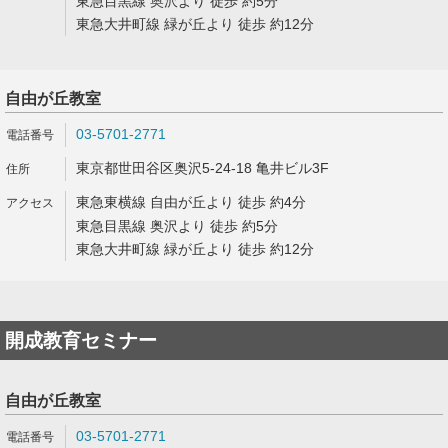
東急目黒線 奥沢より 徒歩 約5分
東急大井町線 緑が丘より 徒歩 約12分
自由が丘教室
03-5701-2771
東京都世田谷区奥沢5-24-18 亀井ビル3F
東急東横線 自由が丘より 徒歩 約4分
東急目黒線 奥沢より 徒歩 約5分
東急大井町線 緑が丘より 徒歩 約12分
開成教育セミナー
自由が丘教室
03-5701-2771