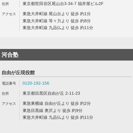
東京都世田谷区尾山台3-34-7 福井屋ビル2F
東急大井町線 尾山台より 徒歩 約1分
東急大井町線 等々力より 徒歩 約8分
東急大井町線 九品仏より 徒歩 約11分
河合塾
自由が丘現役館
0120-192-156
東京都目黒区自由が丘 2-11-23
東急東横線 自由が丘より 徒歩 約2分
東急目黒線 奥沢より 徒歩 約9分
東急大井町線 九品仏より 徒歩 約11分