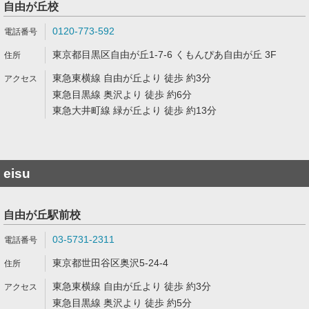
自由が丘校
0120-773-592
東京都目黒区自由が丘1-7-6 くもんぴあ自由が丘 3F
東急東横線 自由が丘より 徒歩 約3分
東急目黒線 奥沢より 徒歩 約6分
東急大井町線 緑が丘より 徒歩 約13分
eisu
自由が丘駅前校
03-5731-2311
東京都世田谷区奥沢5-24-4
東急東横線 自由が丘より 徒歩 約3分
東急目黒線 奥沢より 徒歩 約5分