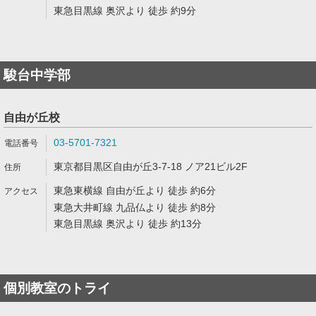
東急目黒線 奥沢より 徒歩 約9分
駿台中学部
自由が丘校
03-5701-7321
東京都目黒区自由が丘3-7-18 ノア21ビル2F
東急東横線 自由が丘より 徒歩 約6分
東急大井町線 九品仏より 徒歩 約8分
東急目黒線 奥沢より 徒歩 約13分
個別教室のトライ