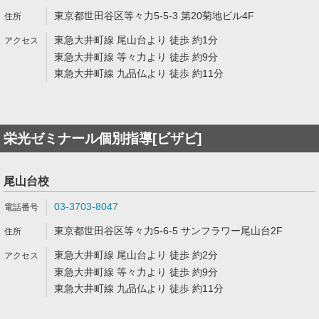
東京都世田谷区等々力5-5-3 第20菊地ビル4F
東急大井町線 尾山台より 徒歩 約1分
東急大井町線 等々力より 徒歩 約9分
東急大井町線 九品仏より 徒歩 約11分
栄光ゼミナール個別指導[ビザビ]
尾山台校
03-3703-8047
東京都世田谷区等々力5-6-5 サンフラワー尾山台2F
東急大井町線 尾山台より 徒歩 約2分
東急大井町線 等々力より 徒歩 約9分
東急大井町線 九品仏より 徒歩 約11分