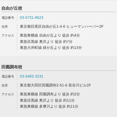
自由が丘校
03-5731-8623
東京都目黒区自由が丘1-4-6 ヒューマンハーバー2F
東急東横線 自由が丘より 徒歩 約4分
東急目黒線 奥沢より 徒歩 約7分
東急大井町線 緑が丘より 徒歩 約13分
田園調布校
03-5483-3231
東京都大田区田園調布2-51-6 長谷川ビル2F
東急東横線 田園調布より 徒歩 約2分
東急目黒線 奥沢より 徒歩 約11分
東急東横線 多摩川より 徒歩 約11分