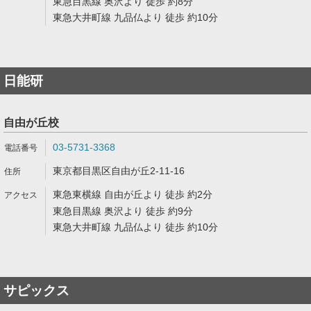
東急目黒線 奥沢より 徒歩 約8分
東急大井町線 九品仏より 徒歩 約10分
日能研
自由が丘校
03-5731-3368
東京都目黒区自由が丘2-11-16
東急東横線 自由が丘より 徒歩 約2分
東急目黒線 奥沢より 徒歩 約9分
東急大井町線 九品仏より 徒歩 約10分
サピックス