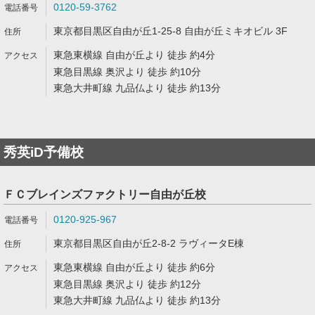
0120-59-3762
東京都目黒区自由が丘1-25-8 自由が丘ミキオビル 3F
東急東横線 自由が丘より 徒歩 約4分
東急目黒線 奥沢より 徒歩 約10分
東急大井町線 九品仏より 徒歩 約13分
秀英iD予備校
ＦＣブレインズファクトリー自由が丘校
0120-925-967
東京都目黒区自由が丘2-8-2 ラヴィータE棟
東急東横線 自由が丘より 徒歩 約6分
東急目黒線 奥沢より 徒歩 約12分
東急大井町線 九品仏より 徒歩 約13分