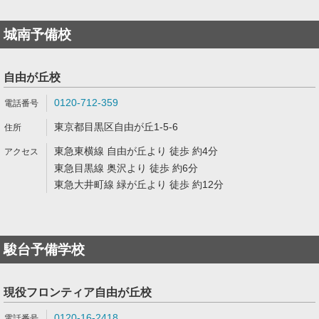
城南予備校
自由が丘校
0120-712-359
東京都目黒区自由が丘1-5-6
東急東横線 自由が丘より 徒歩 約4分
東急目黒線 奥沢より 徒歩 約6分
東急大井町線 緑が丘より 徒歩 約12分
駿台予備学校
現役フロンティア自由が丘校
0120-16-2418