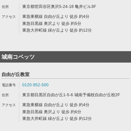
東京都世田谷区奥沢5-24-18 亀井ビル3F
東急東横線 自由が丘より 徒歩 約4分
東急目黒線 奥沢より 徒歩 約5分
東急大井町線 緑が丘より 徒歩 約12分
城南コベッツ
自由が丘教室
0120-952-500
東京都目黒区自由が丘1-5-6 城南予備校自由が丘校2F
東急東横線 自由が丘より 徒歩 約4分
東急目黒線 奥沢より 徒歩 約6分
東急大井町線 緑が丘より 徒歩 約12分