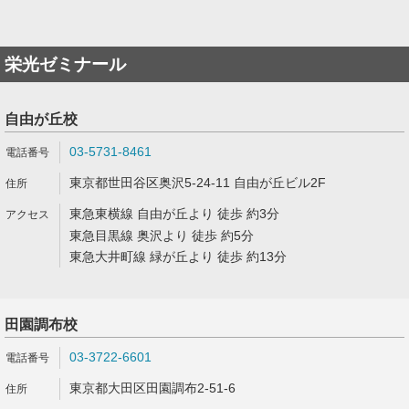
栄光ゼミナール
自由が丘校
03-5731-8461
東京都世田谷区奥沢5-24-11 自由が丘ビル2F
東急東横線 自由が丘より 徒歩 約3分
東急目黒線 奥沢より 徒歩 約5分
東急大井町線 緑が丘より 徒歩 約13分
田園調布校
03-3722-6601
東京都大田区田園調布2-51-6