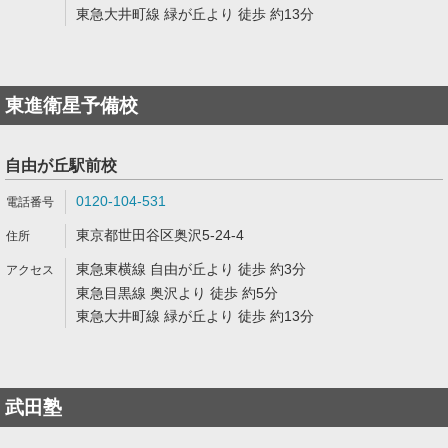
東急大井町線 緑が丘より 徒歩 約13分
東進衛星予備校
自由が丘駅前校
0120-104-531
東京都世田谷区奥沢5-24-4
東急東横線 自由が丘より 徒歩 約3分
東急目黒線 奥沢より 徒歩 約5分
東急大井町線 緑が丘より 徒歩 約13分
武田塾