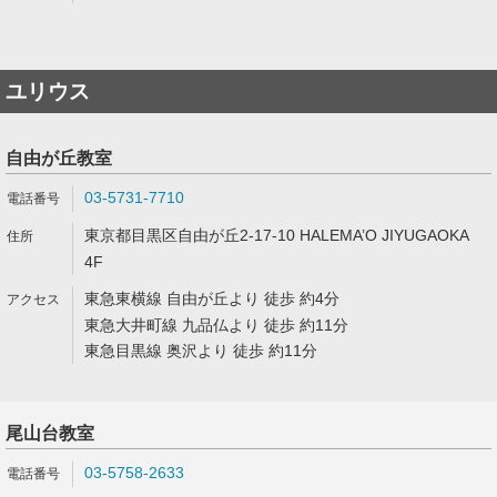
ユリウス
自由が丘教室
03-5731-7710
東京都目黒区自由が丘2-17-10 HALEMA’O JIYUGAOKA
4F
東急東横線 自由が丘より 徒歩 約4分
東急大井町線 九品仏より 徒歩 約11分
東急目黒線 奥沢より 徒歩 約11分
尾山台教室
03-5758-2633