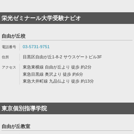
栄光ゼミナール大学受験ナビオ
自由が丘校
03-5731-9751
目黒区自由が丘1-8-2 サウスゲートビル3F
東急東横線 自由が丘より 徒歩 約2分
東急目黒線 奥沢より 徒歩 約6分
東急大井町線 九品仏より 徒歩 約13分
東京個別指導学院
自由が丘教室