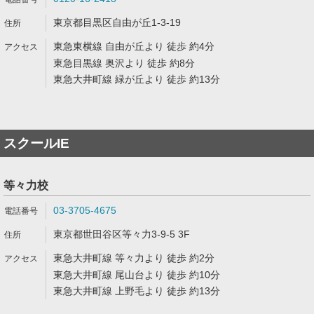
東京都目黒区自由が丘1-3-19
東急東横線 自由が丘より 徒歩 約4分
東急目黒線 奥沢より 徒歩 約8分
東急大井町線 緑が丘より 徒歩 約13分
スクールIE
等々力校
03-3705-4675
東京都世田谷区等々力3-9-5 3F
東急大井町線 等々力より 徒歩 約2分
東急大井町線 尾山台より 徒歩 約10分
東急大井町線 上野毛より 徒歩 約13分