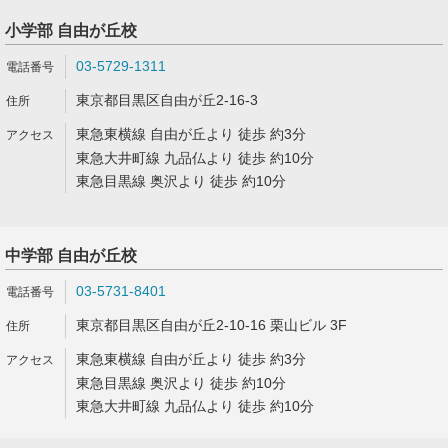
小学部 自由が丘校
03-5729-1311
東京都目黒区自由が丘2-16-3
東急東横線 自由が丘より 徒歩 約3分
東急大井町線 九品仏より 徒歩 約10分
東急目黒線 奥沢より 徒歩 約10分
中学部 自由が丘校
03-5731-8401
東京都目黒区自由が丘2-10-16 栗山ビル 3F
東急東横線 自由が丘より 徒歩 約3分
東急目黒線 奥沢より 徒歩 約10分
東急大井町線 九品仏より 徒歩 約10分