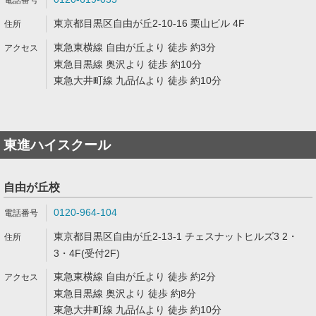
東京都目黒区自由が丘2-10-16 栗山ビル 4F
東急東横線 自由が丘より 徒歩 約3分
東急目黒線 奥沢より 徒歩 約10分
東急大井町線 九品仏より 徒歩 約10分
東進ハイスクール
自由が丘校
0120-964-104
東京都目黒区自由が丘2-13-1 チェスナットヒルズ3 2・
3・4F(受付2F)
東急東横線 自由が丘より 徒歩 約2分
東急目黒線 奥沢より 徒歩 約8分
東急大井町線 九品仏より 徒歩 約10分