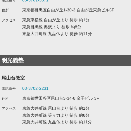
03-5701-5871
東京都目黒区自由が丘1-30-3 自由が丘東急ビル6F
東急東横線 自由が丘より 徒歩 約1分
東急目黒線 奥沢より 徒歩 約8分
東急大井町線 九品仏より 徒歩 約11分
明光義塾
尾山台教室
03-3702-2231
東京都世田谷区尾山台3-34-8 金子ビル 3F
東急大井町線 尾山台より 徒歩 約1分
東急大井町線 等々力より 徒歩 約8分
東急大井町線 九品仏より 徒歩 約11分