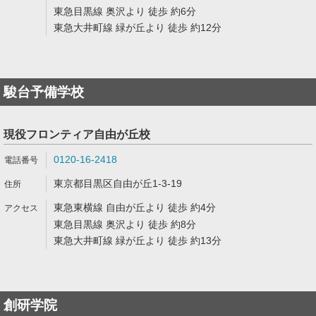
東急目黒線 奥沢より 徒歩 約6分
東急大井町線 緑が丘より 徒歩 約12分
駿台予備学校
現役フロンティア自由が丘校
0120-16-2418
東京都目黒区自由が丘1-3-19
東急東横線 自由が丘より 徒歩 約4分
東急目黒線 奥沢より 徒歩 約8分
東急大井町線 緑が丘より 徒歩 約13分
創研学院