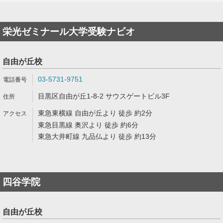
栄光ゼミナール大学受験ナビオ
自由が丘校
03-5731-9751
目黒区自由が丘1-8-2 サウスゲートビル3F
東急東横線 自由が丘より 徒歩 約2分
東急目黒線 奥沢より 徒歩 約6分
東急大井町線 九品仏より 徒歩 約13分
四谷学院
自由が丘校