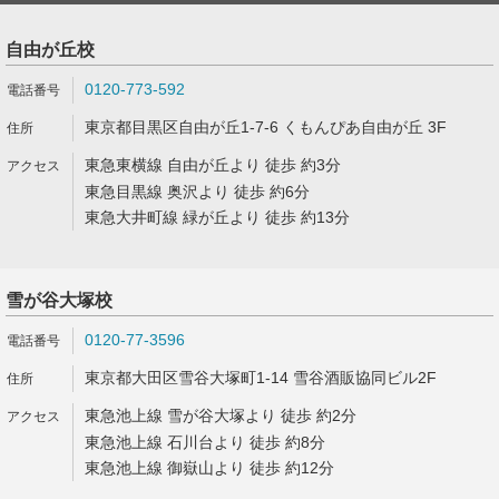
自由が丘校
0120-773-592
東京都目黒区自由が丘1-7-6 くもんぴあ自由が丘 3F
東急東横線 自由が丘より 徒歩 約3分
東急目黒線 奥沢より 徒歩 約6分
東急大井町線 緑が丘より 徒歩 約13分
雪が谷大塚校
0120-77-3596
東京都大田区雪谷大塚町1-14 雪谷酒販協同ビル2F
東急池上線 雪が谷大塚より 徒歩 約2分
東急池上線 石川台より 徒歩 約8分
東急池上線 御嶽山より 徒歩 約12分