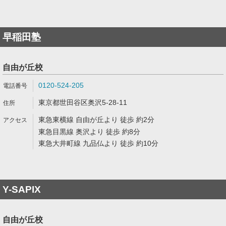
早稲田塾
自由が丘校
0120-524-205
東京都世田谷区奥沢5-28-11
東急東横線 自由が丘より 徒歩 約2分
東急目黒線 奥沢より 徒歩 約8分
東急大井町線 九品仏より 徒歩 約10分
Y-SAPIX
自由が丘校