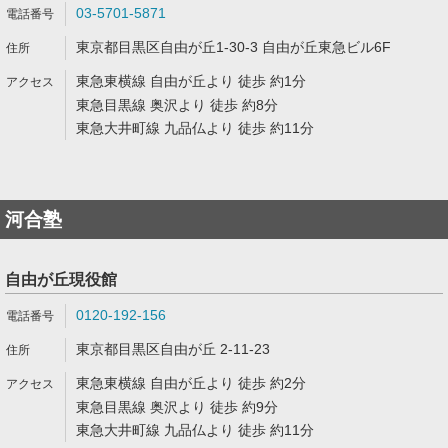
03-5701-5871
東京都目黒区自由が丘1-30-3 自由が丘東急ビル6F
東急東横線 自由が丘より 徒歩 約1分
東急目黒線 奥沢より 徒歩 約8分
東急大井町線 九品仏より 徒歩 約11分
河合塾
自由が丘現役館
0120-192-156
東京都目黒区自由が丘 2-11-23
東急東横線 自由が丘より 徒歩 約2分
東急目黒線 奥沢より 徒歩 約9分
東急大井町線 九品仏より 徒歩 約11分