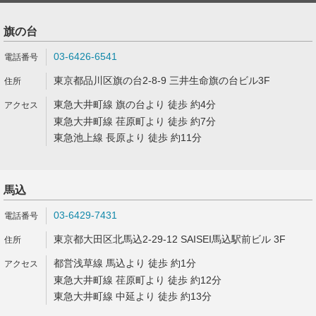
旗の台
03-6426-6541
東京都品川区旗の台2-8-9 三井生命旗の台ビル3F
東急大井町線 旗の台より 徒歩 約4分
東急大井町線 荏原町より 徒歩 約7分
東急池上線 長原より 徒歩 約11分
馬込
03-6429-7431
東京都大田区北馬込2-29-12 SAISEI馬込駅前ビル 3F
都営浅草線 馬込より 徒歩 約1分
東急大井町線 荏原町より 徒歩 約12分
東急大井町線 中延より 徒歩 約13分