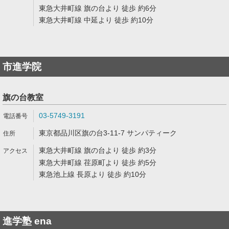
東急大井町線 旗の台より 徒歩 約6分
東急大井町線 中延より 徒歩 約10分
市進学院
旗の台教室
03-5749-3191
東京都品川区旗の台3-11-7 サンパティーク
東急大井町線 旗の台より 徒歩 約3分
東急大井町線 荏原町より 徒歩 約5分
東急池上線 長原より 徒歩 約10分
進学塾 ena