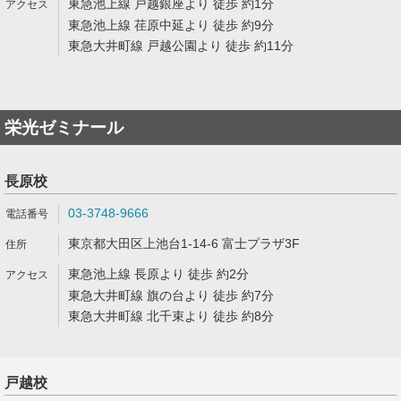
東急池上線 戸越銀座より 徒歩 約1分
東急池上線 荏原中延より 徒歩 約9分
東急大井町線 戸越公園より 徒歩 約11分
栄光ゼミナール
長原校
03-3748-9666
東京都大田区上池台1-14-6 富士プラザ3F
東急池上線 長原より 徒歩 約2分
東急大井町線 旗の台より 徒歩 約7分
東急大井町線 北千束より 徒歩 約8分
戸越校