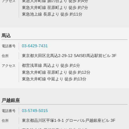
東急大井町線 旗の台より 徒歩 約4分
東急大井町線 荏原町より 徒歩 約7分
東急池上線 長原より 徒歩 約11分
馬込
03-6429-7431
東京都大田区北馬込2-29-12 SAISEI馬込駅前ビル 3F
都営浅草線 馬込より 徒歩 約1分
東急大井町線 荏原町より 徒歩 約12分
東急大井町線 中延より 徒歩 約13分
戸越銀座
03-5749-5015
東京都品川区平塚1-9-1 グローバル戸越銀座ビル 3F