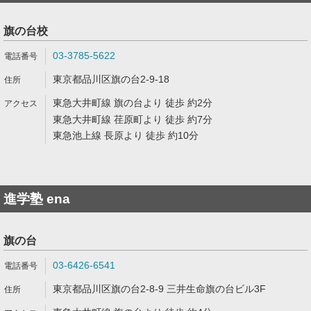
旗の台校
03-3785-5622
東京都品川区旗の台2-9-18
東急大井町線 旗の台より 徒歩 約2分
東急大井町線 荏原町より 徒歩 約7分
東急池上線 長原より 徒歩 約10分
進学塾 ena
旗の台
03-6426-6541
東京都品川区旗の台2-8-9 三井生命旗の台ビル3F