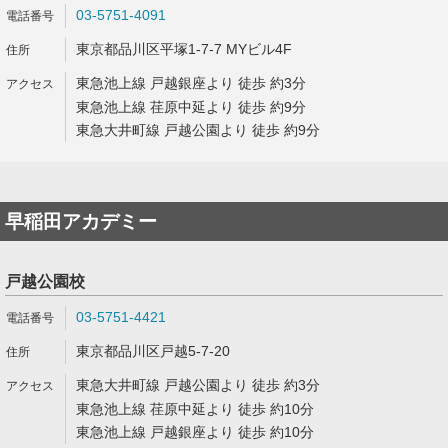
03-5751-4091
東京都品川区平塚1-7-7 MYビル4F
東急池上線 戸越銀座より 徒歩 約3分
東急池上線 荏原中延より 徒歩 約9分
東急大井町線 戸越公園より 徒歩 約9分
早稲田アカデミー
戸越公園校
03-5751-4421
東京都品川区戸越5-7-20
東急大井町線 戸越公園より 徒歩 約3分
東急池上線 荏原中延より 徒歩 約10分
東急池上線 戸越銀座より 徒歩 約10分