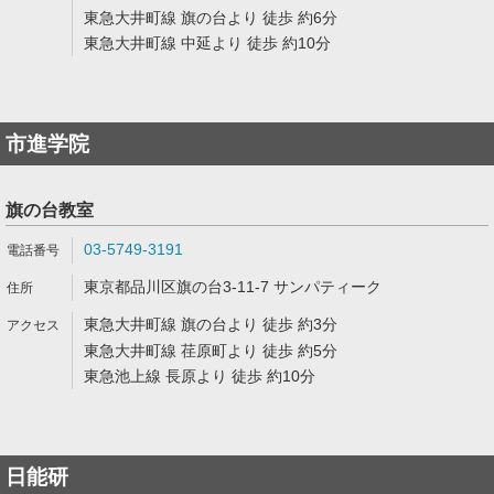
東急大井町線 旗の台より 徒歩 約6分
東急大井町線 中延より 徒歩 約10分
市進学院
旗の台教室
03-5749-3191
東京都品川区旗の台3-11-7 サンパティーク
東急大井町線 旗の台より 徒歩 約3分
東急大井町線 荏原町より 徒歩 約5分
東急池上線 長原より 徒歩 約10分
日能研