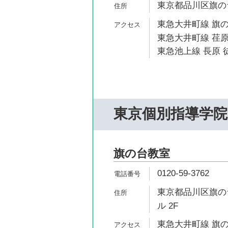
東京都品川区旗の台
東急大井町線 旗の
東急大井町線 荏原
東急池上線 長原 徒
東京個別指導学院
旗の台教室
0120-59-3762
東京都品川区旗の台
ル 2F
東急大井町線 旗の