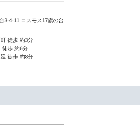
-4-11 コスモス17旗の台
町 徒歩 約3分
 徒歩 約6分
延 徒歩 約8分