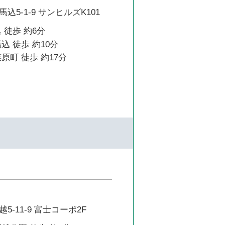
5-1-9 サンヒルズK101
 徒歩 約6分
込 徒歩 約10分
原町 徒歩 約17分
-11-9 富士コーポ2F