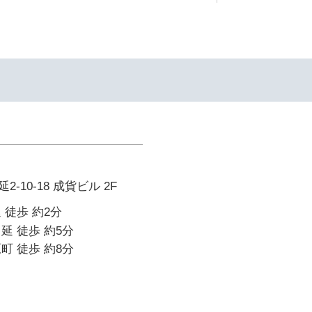
-10-18 成貨ビル 2F
 徒歩 約2分
延 徒歩 約5分
町 徒歩 約8分