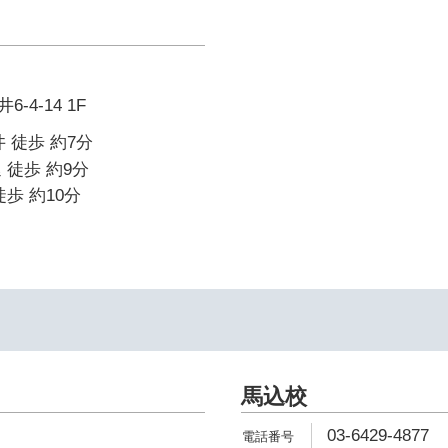
4-14 1F
 徒歩 約7分
 徒歩 約9分
歩 約10分
馬込校
03-6429-4877