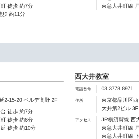
町 徒歩 約7分
東急大井町線 戸
歩 約11分
西大井教室
03-3778-8971
-15-20 ベルデ高野 2F
東京都品川区西大
大井第2ビル 3F
台 徒歩 約7分
JR横須賀線 西
町 徒歩 約8分
延 徒歩 約10分
東急大井町線 戸
東急大井町線 下