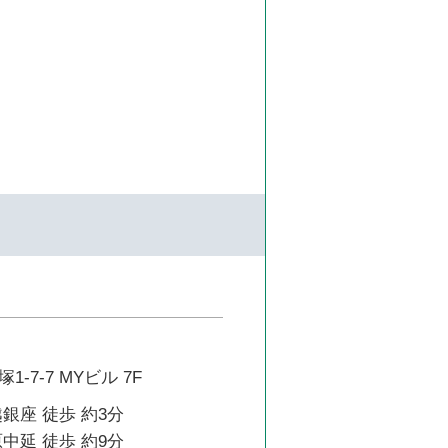
-7-7 MYビル 7F
銀座 徒歩 約3分
中延 徒歩 約9分