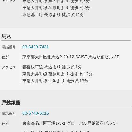
東急大井町線 旗の台より 徒歩 約4分
東急大井町線 荏原町より 徒歩 約7分
東急池上線 長原より 徒歩 約11分
馬込
03-6429-7431
東京都大田区北馬込2-29-12 SAISEI馬込駅前ビル 3F
都営浅草線 馬込より 徒歩 約1分
東急大井町線 荏原町より 徒歩 約12分
東急大井町線 中延より 徒歩 約13分
戸越銀座
03-5749-5015
東京都品川区平塚1-9-1 グローバル戸越銀座ビル 3F