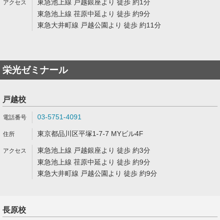
東急池上線 戸越銀座より 徒歩 約1分
東急池上線 荏原中延より 徒歩 約9分
東急大井町線 戸越公園より 徒歩 約11分
栄光ゼミナール
戸越校
03-5751-4091
東京都品川区平塚1-7-7 MYビル4F
東急池上線 戸越銀座より 徒歩 約3分
東急池上線 荏原中延より 徒歩 約9分
東急大井町線 戸越公園より 徒歩 約9分
長原校