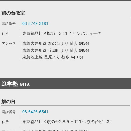
旗の台教室
03-5749-3191
東京都品川区旗の台3-11-7 サンパティーク
東急大井町線 旗の台より 徒歩 約3分
東急大井町線 荏原町より 徒歩 約5分
東急池上線 長原より 徒歩 約10分
進学塾 ena
旗の台
03-6426-6541
東京都品川区旗の台2-8-9 三井生命旗の台ビル3F