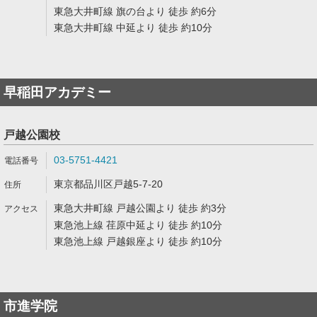
東急大井町線 旗の台より 徒歩 約6分
東急大井町線 中延より 徒歩 約10分
早稲田アカデミー
戸越公園校
03-5751-4421
東京都品川区戸越5-7-20
東急大井町線 戸越公園より 徒歩 約3分
東急池上線 荏原中延より 徒歩 約10分
東急池上線 戸越銀座より 徒歩 約10分
市進学院