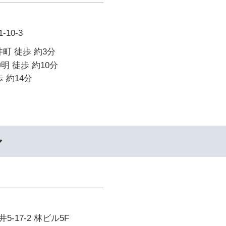
10-3
町 徒歩 約3分
明 徒歩 約10分
 約14分
ル
-17-2 林ビル5F