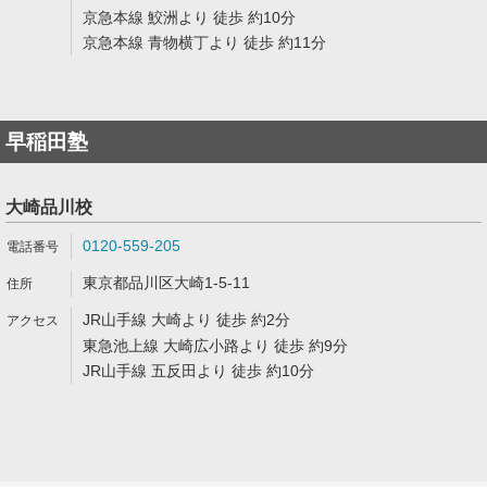
京急本線 鮫洲より 徒歩 約10分
京急本線 青物横丁より 徒歩 約11分
早稲田塾
大崎品川校
0120-559-205
東京都品川区大崎1-5-11
JR山手線 大崎より 徒歩 約2分
東急池上線 大崎広小路より 徒歩 約9分
JR山手線 五反田より 徒歩 約10分