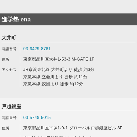
進学塾 ena
大井町
03-6429-8761
東京都品川区大井1-53-3 M-GATE 1F
JR京浜東北線 大井町より 徒歩 約3分
京急本線 立会川より 徒歩 約11分
京急本線 鮫洲より 徒歩 約12分
戸越銀座
03-5749-5015
東京都品川区平塚1-9-1 グローバル戸越銀座ビル 3F