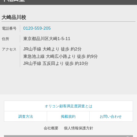
大崎品川校
0120-559-205
東京都品川区大崎1-5-11
JR山手線 大崎より 徒歩 約2分
東急池上線 大崎広小路より 徒歩 約9分
JR山手線 五反田より 徒歩 約10分
オリコン顧客満足度調査とは
調査方法
掲載規約
お問い合わせ
会社概要
個人情報保護方針