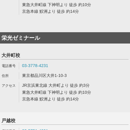
東急大井町線 下神明より 徒歩 約10分
京急本線 鮫洲より 徒歩 約14分
栄光ゼミナール
大井町校
03-3778-4231
東京都品川区大井1-10-3
JR京浜東北線 大井町より 徒歩 約3分
東急大井町線 下神明より 徒歩 約10分
京急本線 鮫洲より 徒歩 約14分
戸越校