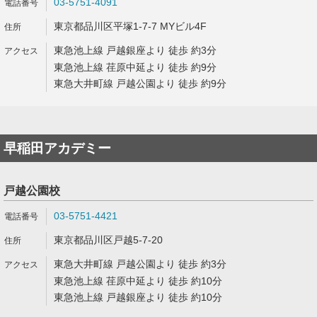
03-5751-4091
東京都品川区平塚1-7-7 MYビル4F
東急池上線 戸越銀座より 徒歩 約3分
東急池上線 荏原中延より 徒歩 約9分
東急大井町線 戸越公園より 徒歩 約9分
早稲田アカデミー
戸越公園校
03-5751-4421
東京都品川区戸越5-7-20
東急大井町線 戸越公園より 徒歩 約3分
東急池上線 荏原中延より 徒歩 約10分
東急池上線 戸越銀座より 徒歩 約10分