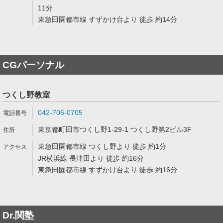
11分
東急田園都市線 すずかけ台より 徒歩 約14分
CGパーソナル
つくし野教室
042-706-0705
東京都町田市つくし野1-29-1 つくし野第2ビル3F
東急田園都市線 つくし野より 徒歩 約1分
JR横浜線 長津田より 徒歩 約16分
東急田園都市線 すずかけ台より 徒歩 約16分
Dr.関塾