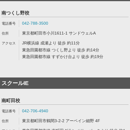
南つくし野校
042-788-3500
東京都町田市小川1611-1 サンドウェルA
JR横浜線 成瀬より 徒歩 約11分
東急田園都市線 つくし野より 徒歩 約14分
東急田園都市線 すずかけ台より 徒歩 約19分
スクールIE
南町田校
042-706-4940
東京都町田市鶴間3-2-2 アーベイン細野 4F