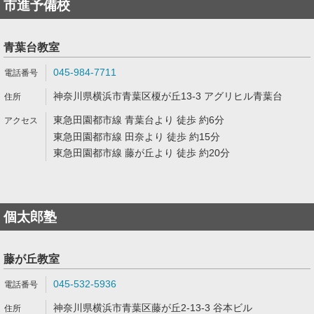
市進予備校
青葉台教室
045-984-7711
神奈川県横浜市青葉区榎が丘13-3 アグリヒル青葉台
東急田園都市線 青葉台より 徒歩 約6分
東急田園都市線 田奈より 徒歩 約15分
東急田園都市線 藤が丘より 徒歩 約20分
個太郎塾
藤が丘教室
045-532-5936
神奈川県横浜市青葉区藤が丘2-13-3 谷本ビル