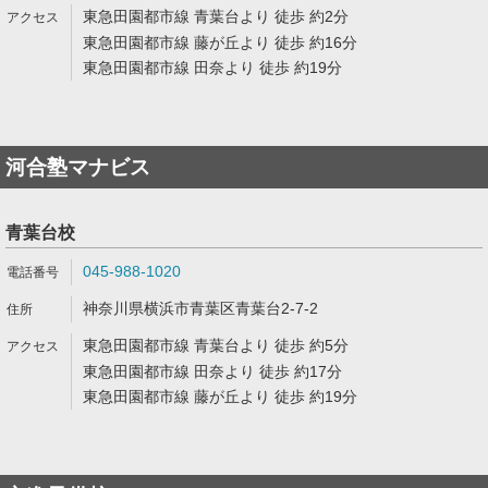
東急田園都市線 青葉台より 徒歩 約2分
東急田園都市線 藤が丘より 徒歩 約16分
東急田園都市線 田奈より 徒歩 約19分
河合塾マナビス
青葉台校
045-988-1020
神奈川県横浜市青葉区青葉台2-7-2
東急田園都市線 青葉台より 徒歩 約5分
東急田園都市線 田奈より 徒歩 約17分
東急田園都市線 藤が丘より 徒歩 約19分