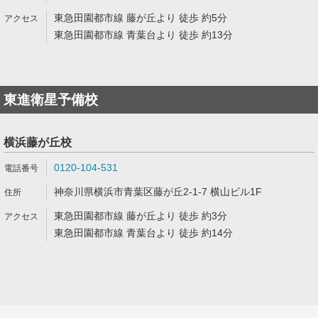
東急田園都市線 藤が丘より 徒歩 約5分
東急田園都市線 青葉台より 徒歩 約13分
東進衛星予備校
横浜藤が丘校
0120-104-531
神奈川県横浜市青葉区藤が丘2-1-7 横山ビル1F
東急田園都市線 藤が丘より 徒歩 約3分
東急田園都市線 青葉台より 徒歩 約14分