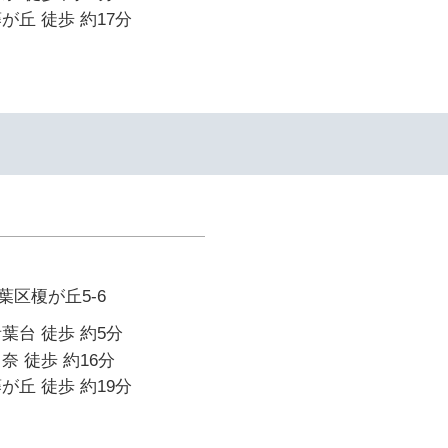
が丘 徒歩 約17分
区榎が丘5-6
葉台 徒歩 約5分
奈 徒歩 約16分
が丘 徒歩 約19分