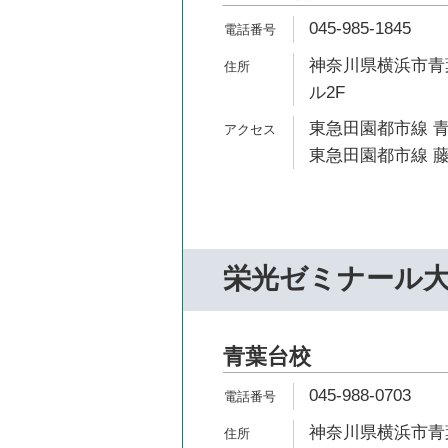
045-985-1845
神奈川県横浜市青葉
ル2F
東急田園都市線 青
東急田園都市線 藤
栄光ゼミナール
青葉台校
045-988-0703
神奈川県横浜市青葉