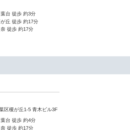
葉台 徒歩 約3分
が丘 徒歩 約17分
奈 徒歩 約17分
区榎が丘1-5 青木ビル3F
葉台 徒歩 約4分
奈 徒歩 約17分