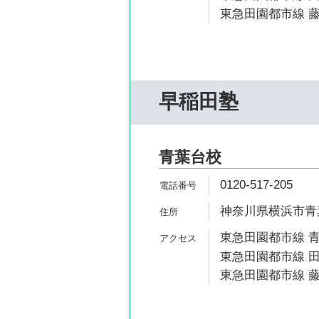
東急田園都市線 藤
早稲田塾
青葉台校
0120-517-205
神奈川県横浜市青葉
東急田園都市線 青
東急田園都市線 田
東急田園都市線 藤