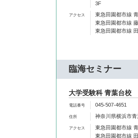
3F
東急田園都市線 青
東急田園都市線 藤
東急田園都市線 田
臨海セミナー
大学受験科 青葉台校
045-507-4651
神奈川県横浜市青葉
東急田園都市線 青
東急田園都市線 田