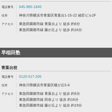
045-985-1845
神奈川県横浜市青葉区青葉台1-15-22 綾匠ビル2F
東急田園都市線 青葉台より 徒歩 約6分
東急田園都市線 藤が丘より 徒歩 約16分
早稲田塾
青葉台校
0120-517-205
神奈川県横浜市青葉区榎が丘5-6
東急田園都市線 青葉台より 徒歩 約5分
東急田園都市線 田奈より 徒歩 約16分
東急田園都市線 藤が丘より 徒歩 約19分