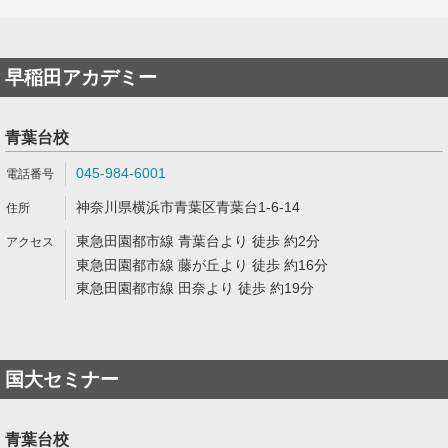
早稲田アカデミー
青葉台校
045-984-6001
神奈川県横浜市青葉区青葉台1-6-14
東急田園都市線 青葉台より 徒歩 約2分
東急田園都市線 藤が丘より 徒歩 約16分
東急田園都市線 田奈より 徒歩 約19分
国大セミナー
青葉台校