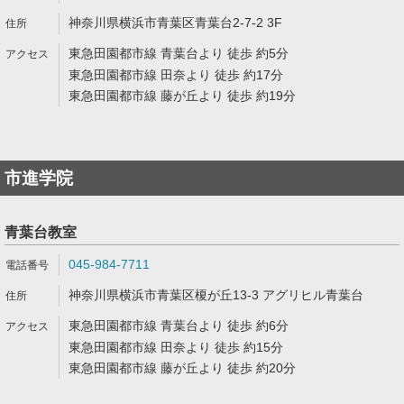
神奈川県横浜市青葉区青葉台2-7-2 3F
東急田園都市線 青葉台より 徒歩 約5分
東急田園都市線 田奈より 徒歩 約17分
東急田園都市線 藤が丘より 徒歩 約19分
市進学院
青葉台教室
045-984-7711
神奈川県横浜市青葉区榎が丘13-3 アグリヒル青葉台
東急田園都市線 青葉台より 徒歩 約6分
東急田園都市線 田奈より 徒歩 約15分
東急田園都市線 藤が丘より 徒歩 約20分