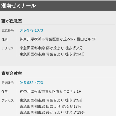
湘南ゼミナール
藤が丘教室
045-979-1073
神奈川県横浜市青葉区藤が丘2-1-7 横山ビル 2F
東急田園都市線 藤が丘より 徒歩 約3分
東急田園都市線 青葉台より 徒歩 約14分
青葉台教室
045-982-4723
神奈川県横浜市青葉区青葉台2-7-2 1F
東急田園都市線 青葉台より 徒歩 約5分
東急田園都市線 田奈より 徒歩 約17分
東急田園都市線 藤が丘より 徒歩 約19分