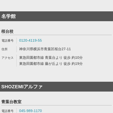
名学館
桜台校
0120-4119-55
神奈川県横浜市青葉区桜台27-11
東急田園都市線 青葉台より 徒歩 約10分
東急田園都市線 藤が丘より 徒歩 約19分
SHOZEMIアルファ
青葉台教室
045-989-1170