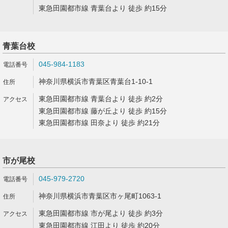
東急田園都市線 青葉台より 徒歩 約15分
青葉台校
045-984-1183
神奈川県横浜市青葉区青葉台1-10-1
東急田園都市線 青葉台より 徒歩 約2分
東急田園都市線 藤が丘より 徒歩 約15分
東急田園都市線 田奈より 徒歩 約21分
市が尾校
045-979-2720
神奈川県横浜市青葉区市ヶ尾町1063-1
東急田園都市線 市が尾より 徒歩 約3分
東急田園都市線 江田より 徒歩 約20分