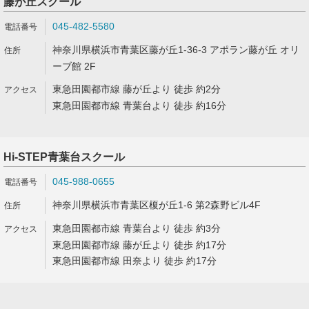
藤が丘スクール
045-482-5580
神奈川県横浜市青葉区藤が丘1-36-3 アポラン藤が丘 オリ
ーブ館 2F
東急田園都市線 藤が丘より 徒歩 約2分
東急田園都市線 青葉台より 徒歩 約16分
Hi-STEP青葉台スクール
045-988-0655
神奈川県横浜市青葉区榎が丘1-6 第2森野ビル4F
東急田園都市線 青葉台より 徒歩 約3分
東急田園都市線 藤が丘より 徒歩 約17分
東急田園都市線 田奈より 徒歩 約17分