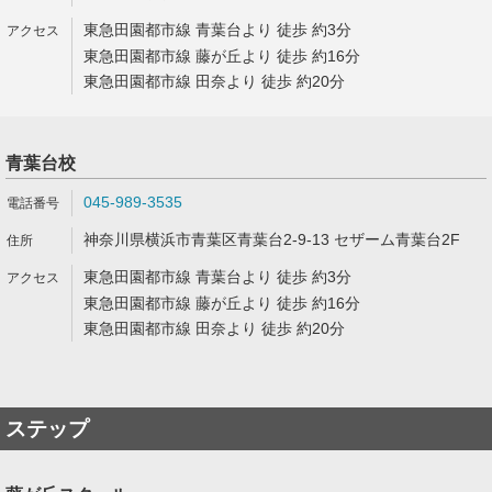
東急田園都市線 青葉台より 徒歩 約3分
東急田園都市線 藤が丘より 徒歩 約16分
東急田園都市線 田奈より 徒歩 約20分
青葉台校
045-989-3535
神奈川県横浜市青葉区青葉台2-9-13 セザーム青葉台2F
東急田園都市線 青葉台より 徒歩 約3分
東急田園都市線 藤が丘より 徒歩 約16分
東急田園都市線 田奈より 徒歩 約20分
ステップ