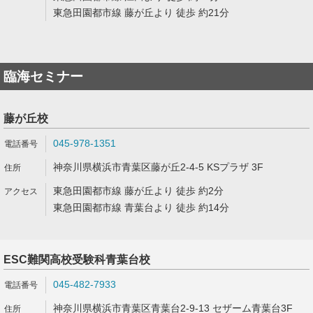
東急田園都市線 藤が丘より 徒歩 約21分
臨海セミナー
藤が丘校
045-978-1351
神奈川県横浜市青葉区藤が丘2-4-5 KSプラザ 3F
東急田園都市線 藤が丘より 徒歩 約2分
東急田園都市線 青葉台より 徒歩 約14分
ESC難関高校受験科青葉台校
045-482-7933
神奈川県横浜市青葉区青葉台2-9-13 セザーム青葉台3F