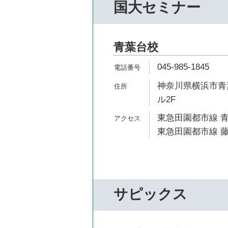
国大セミナー
青葉台校
045-985-1845
神奈川県横浜市青葉
ル2F
東急田園都市線 青
東急田園都市線 藤
サピックス