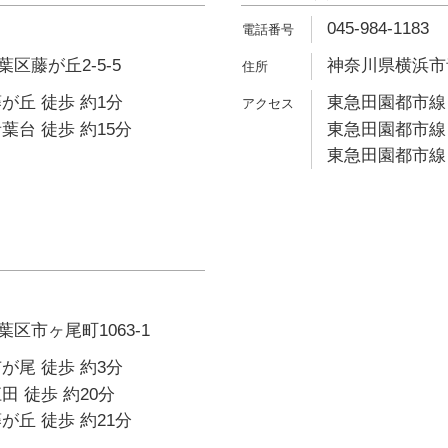
045-984-1183
区藤が丘2-5-5
神奈川県横浜市青
が丘 徒歩 約1分
東急田園都市線 
葉台 徒歩 約15分
東急田園都市線 
東急田園都市線 
区市ヶ尾町1063-1
が尾 徒歩 約3分
田 徒歩 約20分
が丘 徒歩 約21分