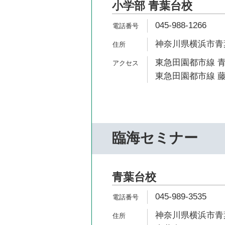
小学部 青葉台校
045-988-1266
神奈川県横浜市青葉区
東急田園都市線 青
東急田園都市線 藤
臨海セミナー
青葉台校
045-989-3535
神奈川県横浜市青葉