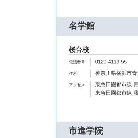
名学館
桜台校
0120-4119-55
神奈川県横浜市青葉
東急田園都市線 青
東急田園都市線 藤
市進学院