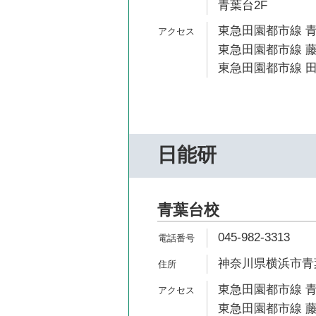
青葉台2F
東急田園都市線 青
東急田園都市線 藤
東急田園都市線 田
日能研
青葉台校
045-982-3313
神奈川県横浜市青葉
東急田園都市線 青
東急田園都市線 藤