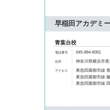
早稲田アカデミ
青葉台校
045-984-6001
神奈川県横浜市青葉
東急田園都市線 青
東急田園都市線 藤
東急田園都市線 田