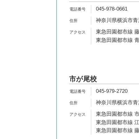
045-978-0661
神奈川県横浜市青葉
東急田園都市線 藤
東急田園都市線 青
市が尾校
045-979-2720
神奈川県横浜市青葉
東急田園都市線 市
東急田園都市線 江
東急田園都市線 藤