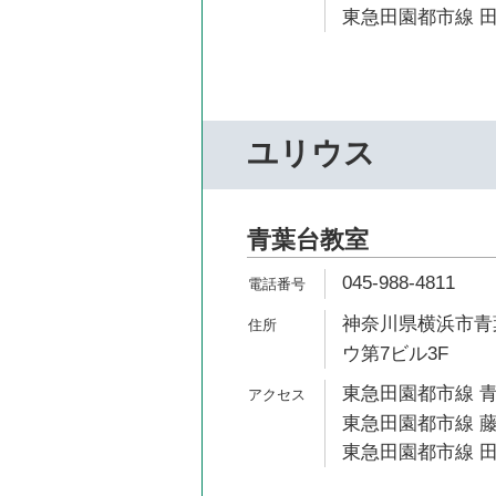
東急田園都市線 田
ユリウス
青葉台教室
045-988-4811
神奈川県横浜市青葉
ウ第7ビル3F
東急田園都市線 青
東急田園都市線 藤
東急田園都市線 田