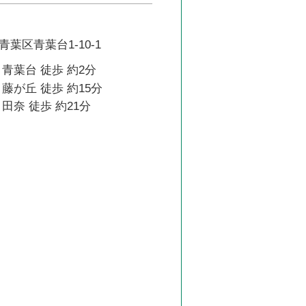
葉区青葉台1-10-1
青葉台 徒歩 約2分
藤が丘 徒歩 約15分
田奈 徒歩 約21分