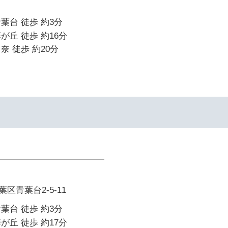
葉台 徒歩 約3分
が丘 徒歩 約16分
奈 徒歩 約20分
区青葉台2-5-11
葉台 徒歩 約3分
が丘 徒歩 約17分