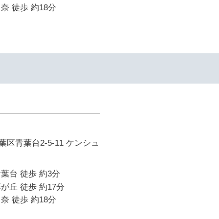
奈 徒歩 約18分
区青葉台2-5-11 ケンシュ
葉台 徒歩 約3分
が丘 徒歩 約17分
奈 徒歩 約18分