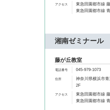
東急田園都市線 藤
東急田園都市線 青
湘南ゼミナール
藤が丘教室
045-979-1073
神奈川県横浜市青葉
2F
東急田園都市線 藤
東急田園都市線 青