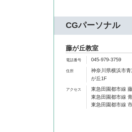
CGパーソナル
藤が丘教室
045-979-3759
神奈川県横浜市青葉区
が丘1F
東急田園都市線 藤
東急田園都市線 青
東急田園都市線 市