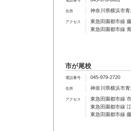
神奈川県横浜市青葉
東急田園都市線 藤
東急田園都市線 青
市が尾校
045-979-2720
神奈川県横浜市青葉
東急田園都市線 市
東急田園都市線 江
東急田園都市線 藤