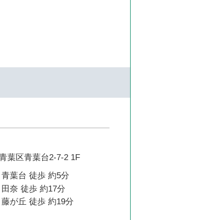
葉区青葉台2-7-2 1F
青葉台 徒歩 約5分
田奈 徒歩 約17分
藤が丘 徒歩 約19分