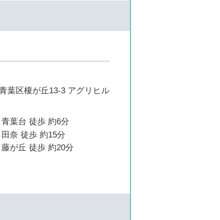
葉区榎が丘13-3 アグリヒル
青葉台 徒歩 約6分
田奈 徒歩 約15分
藤が丘 徒歩 約20分