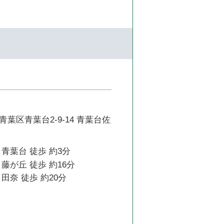
葉区青葉台2-9-14 青葉台佐
青葉台 徒歩 約3分
藤が丘 徒歩 約16分
田奈 徒歩 約20分