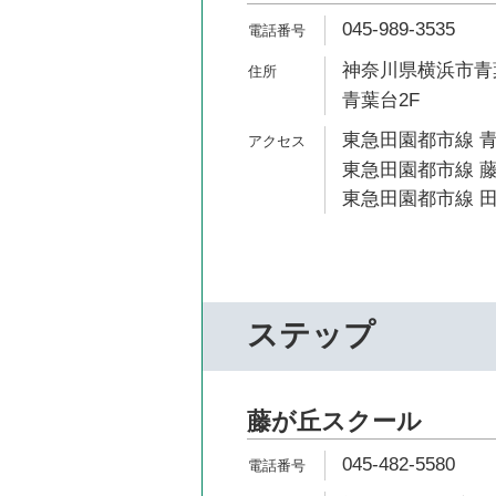
045-989-3535
神奈川県横浜市青葉
青葉台2F
東急田園都市線 青
東急田園都市線 藤
東急田園都市線 田
ステップ
藤が丘スクール
045-482-5580