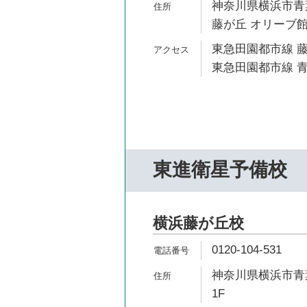
神奈川県横浜市青葉
藤が丘 オリーブ館 
東急田園都市線 藤
東急田園都市線 青
東進衛星予備校
横浜藤が丘校
0120-104-531
神奈川県横浜市青葉
1F