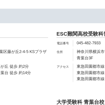
ESC難関高校受験科
045-482-7933
区藤が丘2-4-5 KSプラザ
神奈川県横浜市青
青葉台3F
が丘 徒歩 約2分
東急田園都市線 
葉台 徒歩 約14分
東急田園都市線 
東急田園都市線 
大学受験科 青葉台校