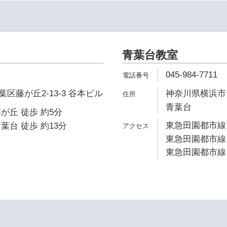
青葉台教室
045-984-7711
区藤が丘2-13-3 谷本ビル
神奈川県横浜市青
青葉台
が丘 徒歩 約5分
東急田園都市線 
葉台 徒歩 約13分
東急田園都市線 
東急田園都市線 