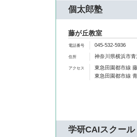
個太郎塾
藤が丘教室
045-532-5936
神奈川県横浜市青葉
東急田園都市線 藤
東急田園都市線 青
学研CAIスクール