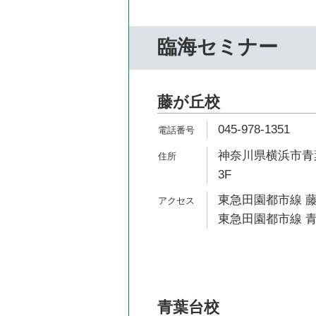
臨海セミナー
藤が丘校
045-978-1351
神奈川県横浜市青葉
3F
東急田園都市線 藤
東急田園都市線 青
青葉台校