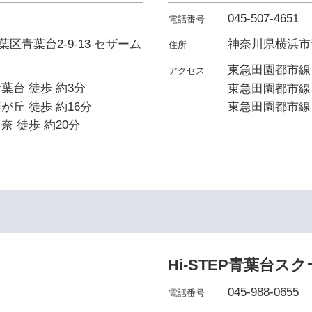
045-507-4651
区青葉台2-9-13 セザーム
神奈川県横浜市青
東急田園都市線 
葉台 徒歩 約3分
東急田園都市線 
が丘 徒歩 約16分
東急田園都市線 
奈 徒歩 約20分
Hi-STEP青葉台ス
045-988-0655