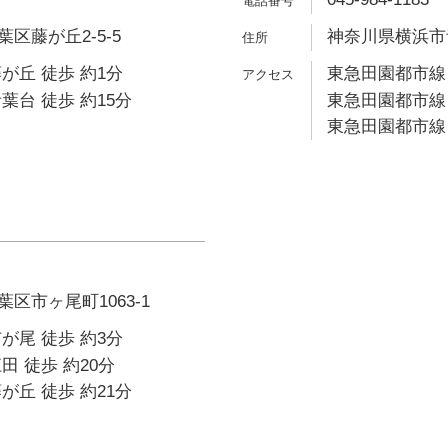
区藤が丘2-5-5
神奈川県横浜市青
が丘 徒歩 約1分
東急田園都市線 
葉台 徒歩 約15分
東急田園都市線 
東急田園都市線 
区市ヶ尾町1063-1
が尾 徒歩 約3分
田 徒歩 約20分
が丘 徒歩 約21分