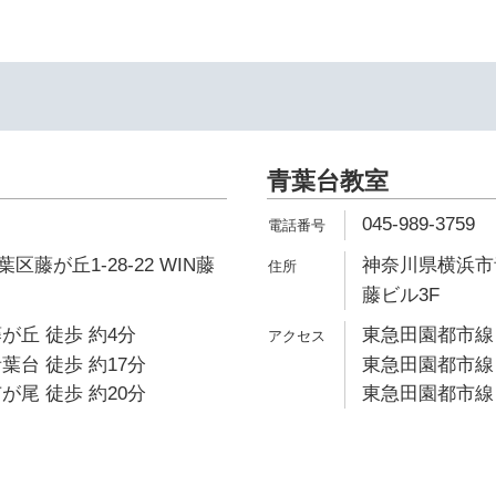
青葉台教室
045-989-3759
藤が丘1-28-22 WIN藤
神奈川県横浜市青
藤ビル3F
が丘 徒歩 約4分
東急田園都市線 
葉台 徒歩 約17分
東急田園都市線 
が尾 徒歩 約20分
東急田園都市線 