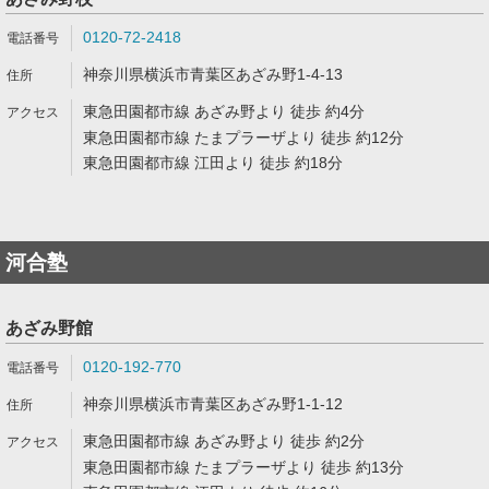
0120-72-2418
神奈川県横浜市青葉区あざみ野1-4-13
東急田園都市線 あざみ野より 徒歩 約4分
東急田園都市線 たまプラーザより 徒歩 約12分
東急田園都市線 江田より 徒歩 約18分
河合塾
あざみ野館
0120-192-770
神奈川県横浜市青葉区あざみ野1-1-12
東急田園都市線 あざみ野より 徒歩 約2分
東急田園都市線 たまプラーザより 徒歩 約13分