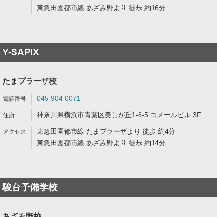
東急田園都市線 あざみ野より 徒歩 約16分
Y-SAPIX
たまプラーザ校
045-904-0071
神奈川県横浜市青葉区美しが丘1-6-5 コメールビル 3F
東急田園都市線 たまプラーザより 徒歩 約4分
東急田園都市線 あざみ野より 徒歩 約14分
駿台予備学校
あざみ野校