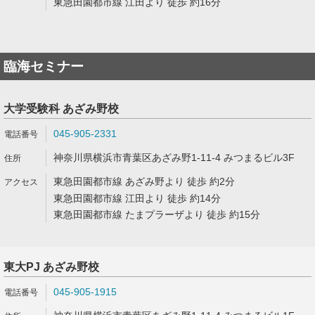
東急田園都市線 江田より 徒歩 約16分
臨海セミナー
大学受験科 あざみ野校
045-905-2331
神奈川県横浜市青葉区あざみ野1-11-4 みつまるビル3F
東急田園都市線 あざみ野より 徒歩 約2分
東急田園都市線 江田より 徒歩 約14分
東急田園都市線 たまプラーザより 徒歩 約15分
東大PJ あざみ野校
045-905-1915