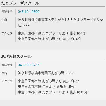
たまプラーザスクール
045-904-9300
神奈川県横浜市青葉区美しが丘1-5-8 たまプラーザモリヤ
ビル 2F
東急田園都市線 たまプラーザより 徒歩 約4分
東急田園都市線 あざみ野より 徒歩 約14分
あざみ野スクール
045-530-3737
神奈川県横浜市青葉区あざみ野2-28-3
東急田園都市線 あざみ野より 徒歩 約7分
東急田園都市線 江田より 徒歩 約15分
東急田園都市線 たまプラーザより 徒歩 約19分