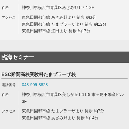
神奈川県横浜市青葉区あざみ野1-7-1 3F
東急田園都市線 あざみ野より 徒歩 約3分
東急田園都市線 たまプラーザより 徒歩 約12分
東急田園都市線 江田より 徒歩 約17分
臨海セミナー
ESC難関高校受験科たまプラーザ校
045-909-5825
神奈川県横浜市青葉区美しが丘1-11-9 市ヶ尾不動産ビル
3F
東急田園都市線 たまプラーザより 徒歩 約7分
東急田園都市線 あざみ野より 徒歩 約14分