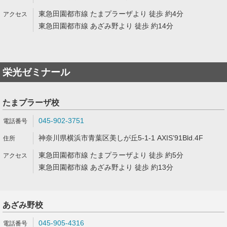
東急田園都市線 たまプラーザより 徒歩 約4分
東急田園都市線 あざみ野より 徒歩 約14分
栄光ゼミナール
たまプラーザ校
045-902-3751
神奈川県横浜市青葉区美しが丘5-1-1 AXIS’91Bld.4F
東急田園都市線 たまプラーザより 徒歩 約5分
東急田園都市線 あざみ野より 徒歩 約13分
あざみ野校
045-905-4316