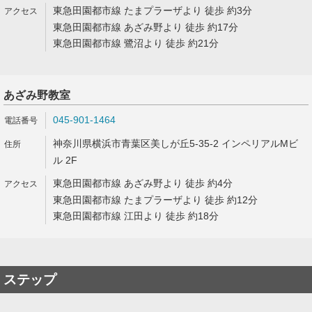
東急田園都市線 たまプラーザより 徒歩 約3分
東急田園都市線 あざみ野より 徒歩 約17分
東急田園都市線 鷺沼より 徒歩 約21分
あざみ野教室
045-901-1464
神奈川県横浜市青葉区美しが丘5-35-2 インペリアルMビ
ル 2F
東急田園都市線 あざみ野より 徒歩 約4分
東急田園都市線 たまプラーザより 徒歩 約12分
東急田園都市線 江田より 徒歩 約18分
ステップ