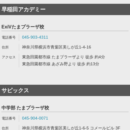
早稲田アカデミー
ExiVたまプラーザ校
045-903-4311
神奈川県横浜市青葉区美しが丘1-4-16
東急田園都市線 たまプラーザより 徒歩 約4分
東急田園都市線 あざみ野より 徒歩 約13分
サピックス
中学部 たまプラーザ校
045-904-0071
神奈川県横浜市青葉区美しが丘1-6-5 コメールビル 3F