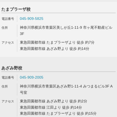
たまプラーザ校
045-909-5825
神奈川県横浜市青葉区美しが丘1-11-9 市ヶ尾不動産ビル
3F
東急田園都市線 たまプラーザより 徒歩 約7分
東急田園都市線 あざみ野より 徒歩 約14分
あざみ野校
045-909-2005
神奈川県横浜市青葉区あざみ野1-11-4 みつまるビル3F A
号室
東急田園都市線 あざみ野より 徒歩 約2分
東急田園都市線 江田より 徒歩 約14分
東急田園都市線 たまプラーザより 徒歩 約15分