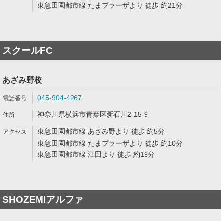
東急田園都市線 たまプラーザより 徒歩 約21分
スクールFC
あざみ野校
045-904-4267
神奈川県横浜市青葉区新石川2-15-9
東急田園都市線 あざみ野より 徒歩 約5分
東急田園都市線 たまプラーザより 徒歩 約10分
東急田園都市線 江田より 徒歩 約19分
SHOZEMIアルファ