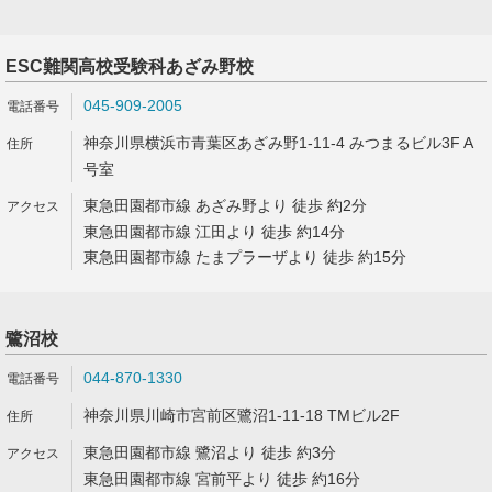
ESC難関高校受験科あざみ野校
045-909-2005
神奈川県横浜市青葉区あざみ野1-11-4 みつまるビル3F A
号室
東急田園都市線 あざみ野より 徒歩 約2分
東急田園都市線 江田より 徒歩 約14分
東急田園都市線 たまプラーザより 徒歩 約15分
鷺沼校
044-870-1330
神奈川県川崎市宮前区鷺沼1-11-18 TMビル2F
東急田園都市線 鷺沼より 徒歩 約3分
東急田園都市線 宮前平より 徒歩 約16分