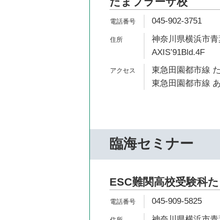
たまプラーザ校
045-902-3751
神奈川県横浜市青葉
AXIS’91Bld.4F
東急田園都市線 た
東急田園都市線 あ
臨海セミナー
ESC難関高校受験科
045-909-5825
神奈川県横浜市青葉