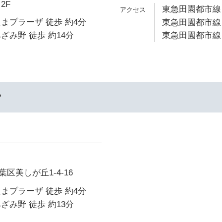
2F
東急田園都市線 
まプラーザ 徒歩 約4分
東急田園都市線 
ざみ野 徒歩 約14分
東急田園都市線 
ー
区美しが丘1-4-16
まプラーザ 徒歩 約4分
ざみ野 徒歩 約13分