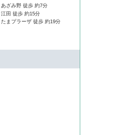
あざみ野 徒歩 約7分
江田 徒歩 約15分
たまプラーザ 徒歩 約19分