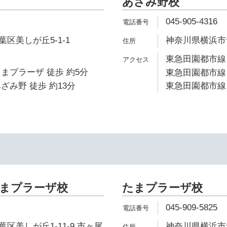
あざみ野校
045-905-4316
区美しが丘5-1-1
神奈川県横浜市青
東急田園都市線 
まプラーザ 徒歩 約5分
東急田園都市線 
ざみ野 徒歩 約13分
東急田園都市線 
たまプラーザ校
たまプラーザ校
045-909-5825
区美しが丘1-11-9 市ヶ尾
神奈川県横浜市青