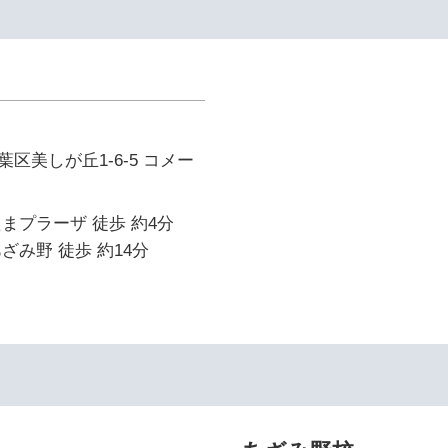
区美しが丘1-6-5 コメー
まプラーザ 徒歩 約4分
ざみ野 徒歩 約14分