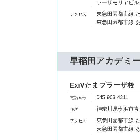
ラーザモリヤビル 
東急田園都市線 た
東急田園都市線 あ
早稲田アカデミ
ExiVたまプラーザ校
045-903-4311
神奈川県横浜市青葉
東急田園都市線 た
東急田園都市線 あ