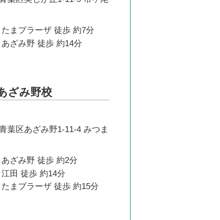
たまプラーザ 徒歩 約7分
あざみ野 徒歩 約14分
科あざみ野校
葉区あざみ野1-11-4 みつま
あざみ野 徒歩 約2分
江田 徒歩 約14分
たまプラーザ 徒歩 約15分