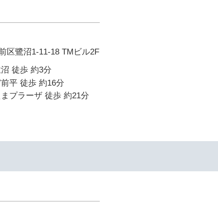
鷺沼1-11-18 TMビル2F
沼 徒歩 約3分
前平 徒歩 約16分
まプラーザ 徒歩 約21分