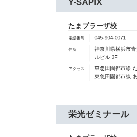
Y-SAPIX
たまプラーザ校
045-904-0071
神奈川県横浜市青葉
ルビル 3F
東急田園都市線 た
東急田園都市線 あ
栄光ゼミナール