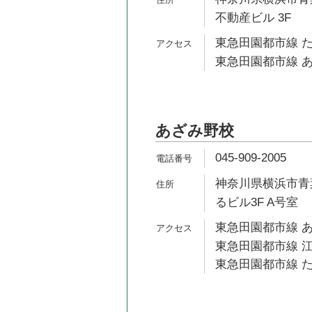
不動産ビル 3F
東急田園都市線 た
東急田園都市線 あ
あざみ野校
045-909-2005
神奈川県横浜市青葉
るビル3F A号室
東急田園都市線 あ
東急田園都市線 江
東急田園都市線 た