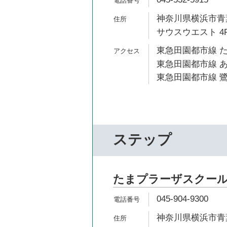
神奈川県横浜市青葉
サウスウエスト 4
東急田園都市線 た
東急田園都市線 あ
東急田園都市線 鷺
ステップ
たまプラーザスクー
045-904-9300
神奈川県横浜市青葉