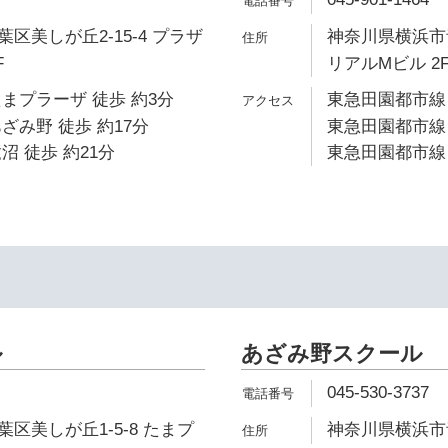
区美しが丘2-15-4 プラザ
神奈川県横浜市青
F
リアルMビル 2
まプラーザ 徒歩 約3分
東急田園都市線 
ざみ野 徒歩 約17分
東急田園都市線 
沼 徒歩 約21分
東急田園都市線 
ル
あざみ野スクール
045-530-3737
区美しが丘1-5-8 たまプ
神奈川県横浜市青