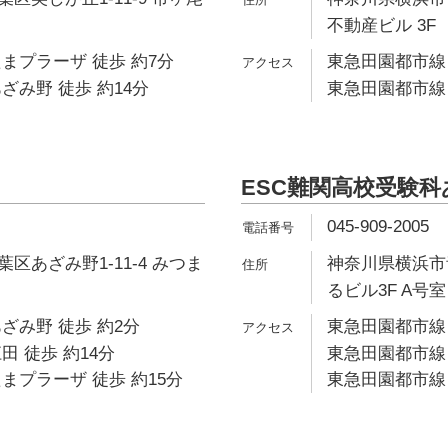
不動産ビル 3F
まプラーザ 徒歩 約7分
東急田園都市線 
ざみ野 徒歩 約14分
東急田園都市線 
ESC難関高校受験
045-909-2005
区あざみ野1-11-4 みつま
神奈川県横浜市青
るビル3F A号室
ざみ野 徒歩 約2分
東急田園都市線 
田 徒歩 約14分
東急田園都市線 
まプラーザ 徒歩 約15分
東急田園都市線 