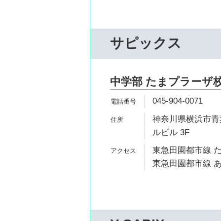
サピックス
中学部 たまプラーザ
045-904-0071
神奈川県横浜市青葉
ルビル 3F
東急田園都市線 た
東急田園都市線 あ