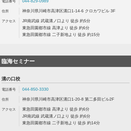
044-829-0989
神奈川県川崎市高津区溝口1-14-6 クロカワビル 3F
JR南武線 武蔵溝ノ口より 徒歩 約5分
東急田園都市線 高津より 徒歩 約6分
東急田園都市線 二子新地より 徒歩 約15分
臨海セミナー
溝の口校
044-850-3330
神奈川県川崎市高津区溝口1-20-8 第二多田ビル2F
東急田園都市線 高津より 徒歩 約6分
JR南武線 武蔵溝ノ口より 徒歩 約6分
東急田園都市線 二子新地より 徒歩 約14分