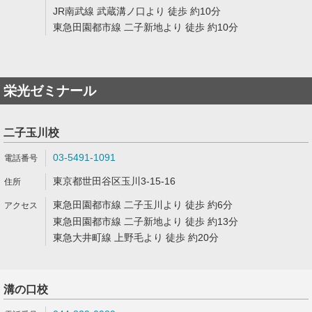
JR南武線 武蔵溝ノ口より 徒歩 約10分
東急田園都市線 二子新地より 徒歩 約10分
栄光ゼミナール
二子玉川校
03-5491-1091
東京都世田谷区玉川3-15-16
東急田園都市線 二子玉川より 徒歩 約6分
東急田園都市線 二子新地より 徒歩 約13分
東急大井町線 上野毛より 徒歩 約20分
溝の口校