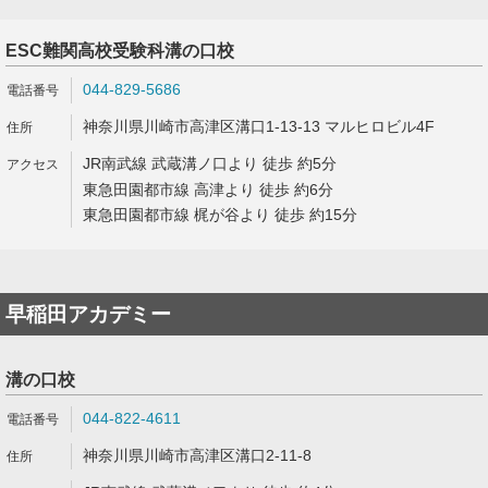
ESC難関高校受験科溝の口校
044-829-5686
神奈川県川崎市高津区溝口1-13-13 マルヒロビル4F
JR南武線 武蔵溝ノ口より 徒歩 約5分
東急田園都市線 高津より 徒歩 約6分
東急田園都市線 梶が谷より 徒歩 約15分
早稲田アカデミー
溝の口校
044-822-4611
神奈川県川崎市高津区溝口2-11-8