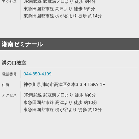
JR南武線 武蔵溝ノ口より 徒歩 約4分
東急田園都市線 高津より 徒歩 約9分
東急田園都市線 梶が谷より 徒歩 約14分
湘南ゼミナール
溝の口教室
044-850-4199
神奈川県川崎市高津区久本3-3-4 TSKY 1F
JR南武線 武蔵溝ノ口より 徒歩 約6分
東急田園都市線 高津より 徒歩 約10分
東急田園都市線 梶が谷より 徒歩 約13分