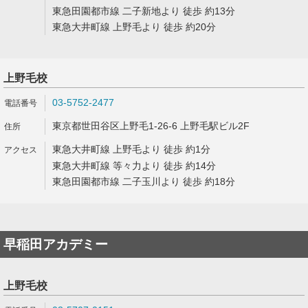
東急田園都市線 二子新地より 徒歩 約13分
東急大井町線 上野毛より 徒歩 約20分
上野毛校
03-5752-2477
東京都世田谷区上野毛1-26-6 上野毛駅ビル2F
東急大井町線 上野毛より 徒歩 約1分
東急大井町線 等々力より 徒歩 約14分
東急田園都市線 二子玉川より 徒歩 約18分
早稲田アカデミー
上野毛校