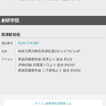
創研学院
高津駅前校
0120-774-867
神奈川県川崎市高津区溝口4-1-3 TIビル3F
東急田園都市線 高津より 徒歩 約1分
JR南武線 武蔵溝ノ口より 徒歩 約10分
東急田園都市線 二子新地より 徒歩 約10分
オリコン顧客満足度調査とは