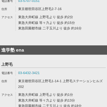
03-5707-0151
東京都世田谷区上野毛2-7-16
東急大井町線 上野毛より 徒歩 約2分
東急大井町線 等々力より 徒歩 約15分
東急田園都市線 二子玉川より 徒歩 約16分
進学塾 ena
上野毛
03-6432-3421
東京都世田谷区上野毛1-14-1 上野毛ステーションヒルズ
202
東急大井町線 上野毛より 徒歩 約1分
東急大井町線 等々力より 徒歩 約13分
東急田園都市線 二子玉川より 徒歩 約18分