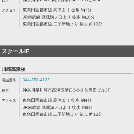
東急田園都市線 高津より 徒歩 約1分
JR南武線 武蔵溝ノ口より 徒歩 約10分
東急田園都市線 二子新地より 徒歩 約10分
スクールIE
川崎高津校
044-850-4123
神奈川県川崎市高津区溝口3-9-3 佐保田ビル3F
東急田園都市線 高津より 徒歩 約4分
JR南武線 武蔵溝ノ口より 徒歩 約8分
東急田園都市線 二子新地より 徒歩 約12分