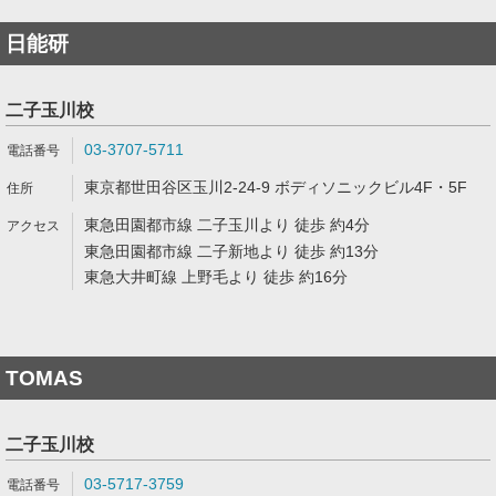
日能研
二子玉川校
03-3707-5711
東京都世田谷区玉川2-24-9 ボディソニックビル4F・5F
東急田園都市線 二子玉川より 徒歩 約4分
東急田園都市線 二子新地より 徒歩 約13分
東急大井町線 上野毛より 徒歩 約16分
TOMAS
二子玉川校
03-5717-3759