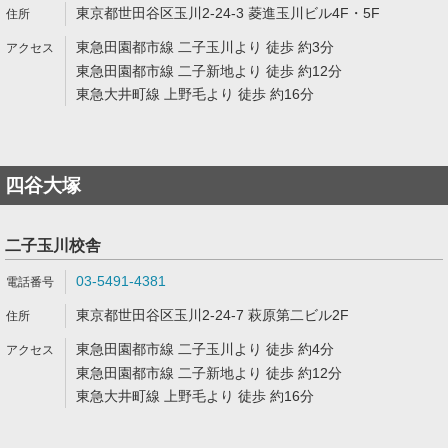
東京都世田谷区玉川2-24-3 菱進玉川ビル4F・5F
東急田園都市線 二子玉川より 徒歩 約3分
東急田園都市線 二子新地より 徒歩 約12分
東急大井町線 上野毛より 徒歩 約16分
四谷大塚
二子玉川校舎
03-5491-4381
東京都世田谷区玉川2-24-7 萩原第二ビル2F
東急田園都市線 二子玉川より 徒歩 約4分
東急田園都市線 二子新地より 徒歩 約12分
東急大井町線 上野毛より 徒歩 約16分