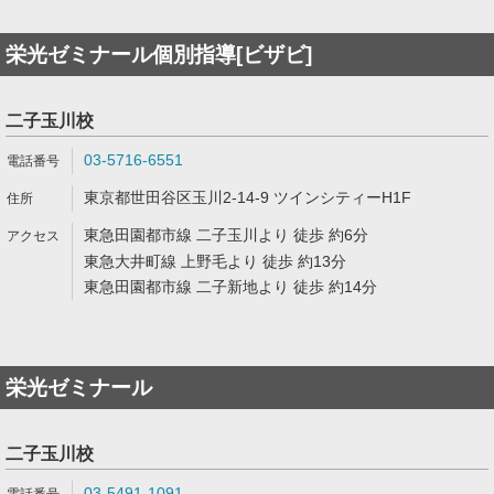
栄光ゼミナール個別指導[ビザビ]
二子玉川校
03-5716-6551
東京都世田谷区玉川2-14-9 ツインシティーH1F
東急田園都市線 二子玉川より 徒歩 約6分
東急大井町線 上野毛より 徒歩 約13分
東急田園都市線 二子新地より 徒歩 約14分
栄光ゼミナール
二子玉川校
03-5491-1091