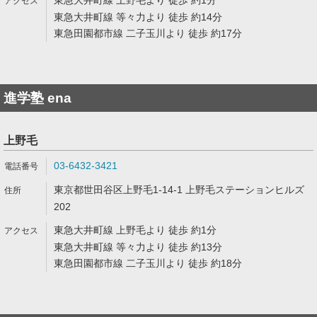
東急大井町線 上野毛より 徒歩 約1分
東急大井町線 等々力より 徒歩 約14分
東急田園都市線 二子玉川より 徒歩 約17分
進学塾 ena
上野毛
03-6432-3421
東京都世田谷区上野毛1-14-1 上野毛ステーションヒルズ
202
東急大井町線 上野毛より 徒歩 約1分
東急大井町線 等々力より 徒歩 約13分
東急田園都市線 二子玉川より 徒歩 約18分