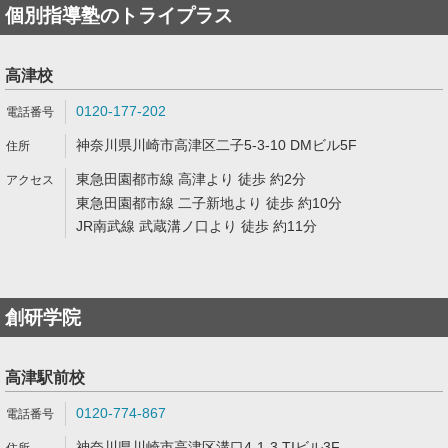
個別指導塾のトライプラス
高津校
0120-177-202
神奈川県川崎市高津区二子5-3-10 DMビル5F
東急田園都市線 高津より 徒歩 約2分
東急田園都市線 二子新地より 徒歩 約10分
JR南武線 武蔵溝ノ口より 徒歩 約11分
創研学院
高津駅前校
0120-774-867
神奈川県川崎市高津区溝口4-1-3 TIビル3F