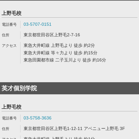
上野毛校
03-5707-0151
東京都世田谷区上野毛2-7-16
東急大井町線 上野毛より 徒歩 約2分
東急大井町線 等々力より 徒歩 約15分
東急田園都市線 二子玉川より 徒歩 約16分
英才個別学院
上野毛校
03-5758-3636
東京都世田谷区上野毛1-12-11 アベニュー上野毛 3F