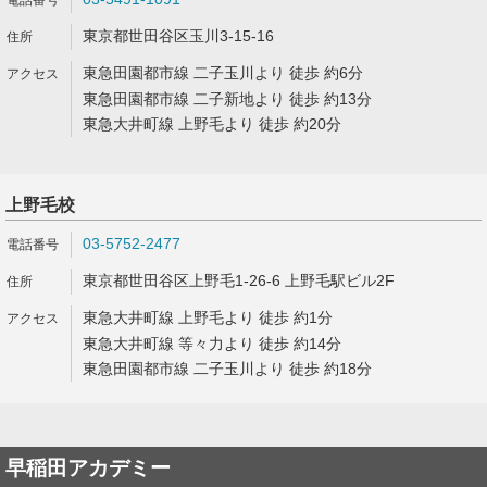
東京都世田谷区玉川3-15-16
東急田園都市線 二子玉川より 徒歩 約6分
東急田園都市線 二子新地より 徒歩 約13分
東急大井町線 上野毛より 徒歩 約20分
上野毛校
03-5752-2477
東京都世田谷区上野毛1-26-6 上野毛駅ビル2F
東急大井町線 上野毛より 徒歩 約1分
東急大井町線 等々力より 徒歩 約14分
東急田園都市線 二子玉川より 徒歩 約18分
早稲田アカデミー