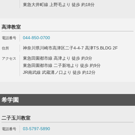
東急大井町線 上野毛より 徒歩 約18分
高津教室
044-850-0700
神奈川県川崎市高津区二子4-4-7 高津TS.BLDG 2F
東急田園都市線 高津より 徒歩 約3分
東急田園都市線 二子新地より 徒歩 約9分
JR南武線 武蔵溝ノ口より 徒歩 約12分
希学園
二子玉川教室
03-5797-5890