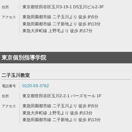
東京都世田谷区玉川3-19-1 DS玉川ビル2-3F
東急田園都市線 二子玉川より 徒歩 約5分
東急田園都市線 二子新地より 徒歩 約13分
東急大井町線 上野毛より 徒歩 約17分
東京個別指導学院
二子玉川教室
0120-59-3762
東京都世田谷区玉川2-2-1 バーズモール 1F
東急田園都市線 二子玉川より 徒歩 約5分
東急大井町線 上野毛より 徒歩 約13分
東急田園都市線 二子新地より 徒歩 約13分