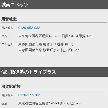
城南コベッツ
用賀教室
0120-952-032
東京都世田谷区用賀4-13-11 日興パレス用賀202
東急田園都市線 用賀より 徒歩 約3分
東急田園都市線 桜新町より 徒歩 約15分
個別指導塾のトライプラス
用賀駅前校
0120-177-202
東京都世田谷区用賀4-29-3 さくらビル2F