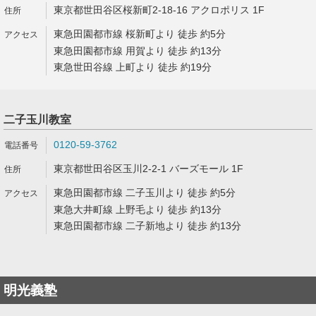
東京都世田谷区桜新町2-18-16 アクロポリス 1F
東急田園都市線 桜新町より 徒歩 約5分
東急田園都市線 用賀より 徒歩 約13分
東急世田谷線 上町より 徒歩 約19分
二子玉川教室
0120-59-3762
東京都世田谷区玉川2-2-1 バーズモール 1F
東急田園都市線 二子玉川より 徒歩 約5分
東急大井町線 上野毛より 徒歩 約13分
東急田園都市線 二子新地より 徒歩 約13分
明光義塾