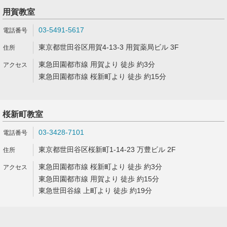
用賀教室
03-5491-5617
東京都世田谷区用賀4-13-3 用賀薬局ビル 3F
東急田園都市線 用賀より 徒歩 約3分
東急田園都市線 桜新町より 徒歩 約15分
桜新町教室
03-3428-7101
東京都世田谷区桜新町1-14-23 万豊ビル 2F
東急田園都市線 桜新町より 徒歩 約3分
東急田園都市線 用賀より 徒歩 約15分
東急世田谷線 上町より 徒歩 約19分