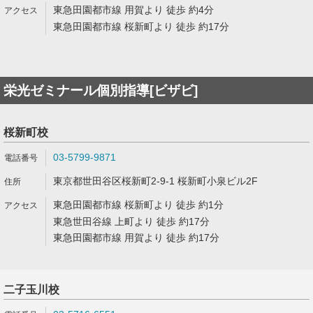
東急田園都市線 用賀より 徒歩 約4分
東急田園都市線 桜新町より 徒歩 約17分
栄光ゼミナール個別指導[ビザビ]
桜新町校
03-5799-9871
東京都世田谷区桜新町2-9-1 桜新町小泉ビル2F
東急田園都市線 桜新町より 徒歩 約1分
東急世田谷線 上町より 徒歩 約17分
東急田園都市線 用賀より 徒歩 約17分
二子玉川校