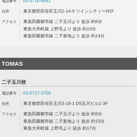
03-5716-6551
東京都世田谷区玉川2-14-9 ツインシティーH1F
東急田園都市線 二子玉川より 徒歩 約6分
東急大井町線 上野毛より 徒歩 約13分
東急田園都市線 二子新地より 徒歩 約14分
TOMAS
二子玉川校
03-5717-3759
東京都世田谷区玉川3-19-1 DS玉川ビル2-3F
東急田園都市線 二子玉川より 徒歩 約5分
東急田園都市線 二子新地より 徒歩 約13分
東急大井町線 上野毛より 徒歩 約17分