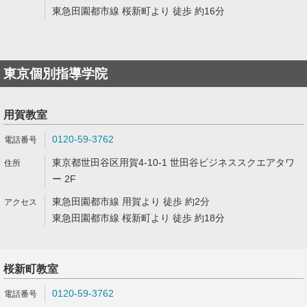
東急田園都市線 桜新町より 徒歩 約16分
東京個別指導学院
用賀教室
0120-59-3762
東京都世田谷区用賀4-10-1 世田谷ビジネススクエアタワ
ー 2F
東急田園都市線 用賀より 徒歩 約2分
東急田園都市線 桜新町より 徒歩 約18分
桜新町教室
0120-59-3762