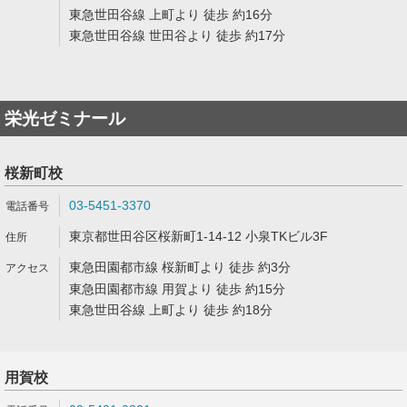
東急世田谷線 上町より 徒歩 約16分
東急世田谷線 世田谷より 徒歩 約17分
栄光ゼミナール
桜新町校
03-5451-3370
東京都世田谷区桜新町1-14-12 小泉TKビル3F
東急田園都市線 桜新町より 徒歩 約3分
東急田園都市線 用賀より 徒歩 約15分
東急世田谷線 上町より 徒歩 約18分
用賀校