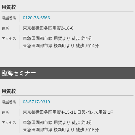
用賀校
0120-78-6566
東京都世田谷区用賀2-18-8
東急田園都市線 用賀より 徒歩 約4分
東急田園都市線 桜新町より 徒歩 約14分
臨海セミナー
用賀校
03-5717-9319
東京都世田谷区用賀4-13-11 日興パレス用賀 1F
東急田園都市線 用賀より 徒歩 約3分
東急田園都市線 桜新町より 徒歩 約15分