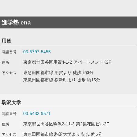
進学塾 ena
用賀
03-5797-5455
東京都世田谷区用賀4-1-2 アパートメントK2F
東急田園都市線 用賀より 徒歩 約3分
東急田園都市線 桜新町より 徒歩 約15分
駒沢大学
03-5432-9571
東京都世田谷区駒沢2-11-3 第2集花園ビル2F
東急田園都市線 駒沢大学より 徒歩 約5分