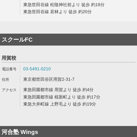
東急世田谷線 松陰神社前より 徒歩 約18分
東急世田谷線 若林より 徒歩 約20分
スクールFC
用賀校
03-5491-0210
東京都世田谷区用賀2-31-7
東急田園都市線 用賀より 徒歩 約4分
東急田園都市線 桜新町より 徒歩 約17分
東急大井町線 上野毛より 徒歩 約19分
河合塾 Wings