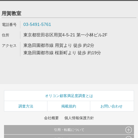
用賀教室
03-5491-5761
東京都世田谷区用賀4-5-21 第一小林ビル2F
東急田園都市線 用賀より 徒歩 約2分
東急田園都市線 桜新町より 徒歩 約19分
オリコン顧客満足度調査とは
調査方法
掲載規約
お問い合わせ
会社概要
個人情報保護方針
引用・転載について