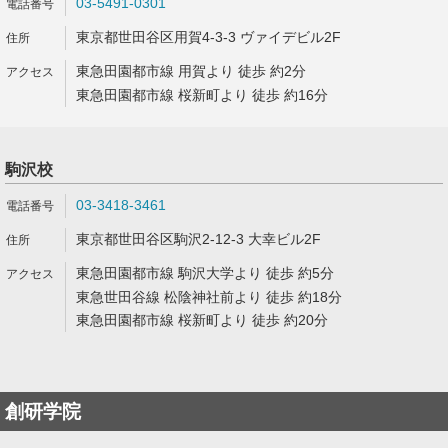
03-5491-0301
東京都世田谷区用賀4-3-3 ヴァイデビル2F
東急田園都市線 用賀より 徒歩 約2分
東急田園都市線 桜新町より 徒歩 約16分
駒沢校
03-3418-3461
東京都世田谷区駒沢2-12-3 大幸ビル2F
東急田園都市線 駒沢大学より 徒歩 約5分
東急世田谷線 松陰神社前より 徒歩 約18分
東急田園都市線 桜新町より 徒歩 約20分
創研学院