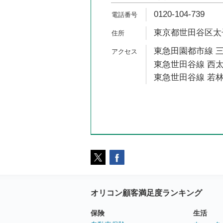
0120-104-739
東京都世田谷区太子堂
東急田園都市線 三
東急世田谷線 西太
東急世田谷線 若林
オリコン顧客満足度ランキング
保険
生活