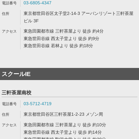
03-6805-4347
東京都世田谷区太子堂2-14-3 アーバンリゾート三軒茶屋
ビル 3F
東急田園都市線 三軒茶屋より 徒歩 約4分
東急世田谷線 西太子堂より 徒歩 約9分
東急世田谷線 若林より 徒歩 約18分
スクールIE
三軒茶屋南校
03-5712-4719
東京都世田谷区三軒茶屋1-2-23 メゾン周
東急田園都市線 三軒茶屋より 徒歩 約10分
東急世田谷線 西太子堂より 徒歩 約14分