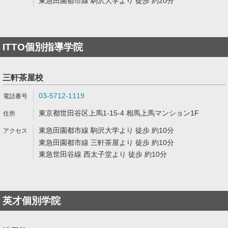
東急田園都市線 駒沢大学より 徒歩 約20分
ITTO個別指導学院
三軒茶屋校
03-5712-1119
東京都世田谷区上馬1-15-4 相馬上馬マンション1F
東急田園都市線 駒沢大学より 徒歩 約10分
東急田園都市線 三軒茶屋より 徒歩 約10分
東急世田谷線 西太子堂より 徒歩 約10分
英才個別学院