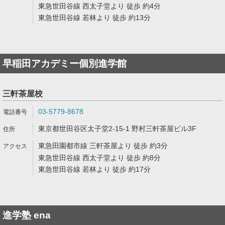
東急世田谷線 西太子堂より 徒歩 約4分
東急世田谷線 若林より 徒歩 約13分
早稲田アカデミー個別進学館
三軒茶屋校
03-5779-8678
東京都世田谷区太子堂2-15-1 野村三軒茶屋ビル3F
東急田園都市線 三軒茶屋より 徒歩 約3分
東急世田谷線 西太子堂より 徒歩 約8分
東急世田谷線 若林より 徒歩 約17分
進学塾 ena