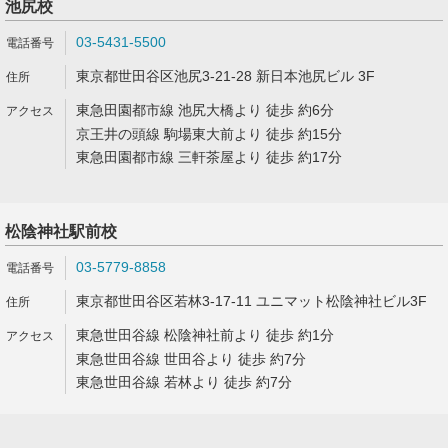
池尻校
03-5431-5500
東京都世田谷区池尻3-21-28 新日本池尻ビル 3F
東急田園都市線 池尻大橋より 徒歩 約6分
京王井の頭線 駒場東大前より 徒歩 約15分
東急田園都市線 三軒茶屋より 徒歩 約17分
松陰神社駅前校
03-5779-8858
東京都世田谷区若林3-17-11 ユニマット松陰神社ビル3F
東急世田谷線 松陰神社前より 徒歩 約1分
東急世田谷線 世田谷より 徒歩 約7分
東急世田谷線 若林より 徒歩 約7分