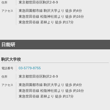
東京都世田谷区駒沢2-8-9
東急田園都市線 駒沢大学より 徒歩 約4分
東急世田谷線 松陰神社前より 徒歩 約16分
東急世田谷線 若林より 徒歩 約17分
日能研
駒沢大学校
03-5779-8755
東京都世田谷区駒沢2-8-9
東急田園都市線 駒沢大学より 徒歩 約4分
東急世田谷線 松陰神社前より 徒歩 約16分
東急世田谷線 若林より 徒歩 約17分