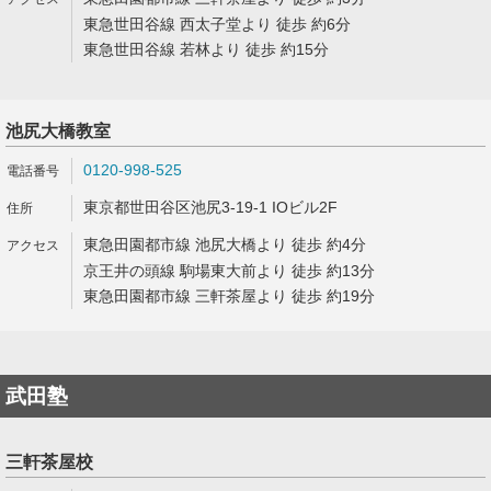
東急世田谷線 西太子堂より 徒歩 約6分
東急世田谷線 若林より 徒歩 約15分
池尻大橋教室
0120-998-525
東京都世田谷区池尻3-19-1 IOビル2F
東急田園都市線 池尻大橋より 徒歩 約4分
京王井の頭線 駒場東大前より 徒歩 約13分
東急田園都市線 三軒茶屋より 徒歩 約19分
武田塾
三軒茶屋校