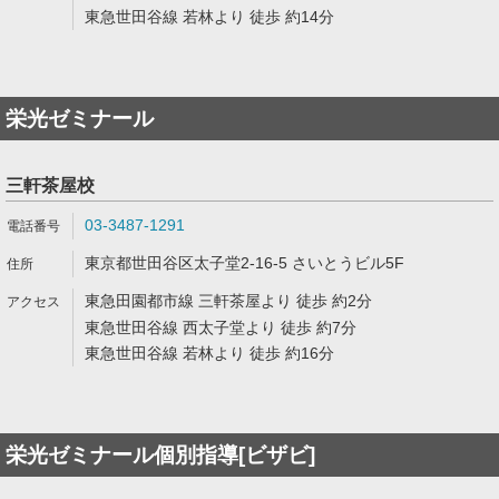
東急世田谷線 若林より 徒歩 約14分
栄光ゼミナール
三軒茶屋校
03-3487-1291
東京都世田谷区太子堂2-16-5 さいとうビル5F
東急田園都市線 三軒茶屋より 徒歩 約2分
東急世田谷線 西太子堂より 徒歩 約7分
東急世田谷線 若林より 徒歩 約16分
栄光ゼミナール個別指導[ビザビ]