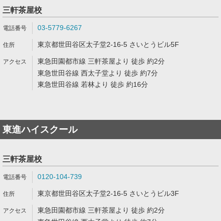
三軒茶屋校
03-5779-6267
東京都世田谷区太子堂2-16-5 さいとうビル5F
東急田園都市線 三軒茶屋より 徒歩 約2分
東急世田谷線 西太子堂より 徒歩 約7分
東急世田谷線 若林より 徒歩 約16分
東進ハイスクール
三軒茶屋校
0120-104-739
東京都世田谷区太子堂2-16-5 さいとうビル3F
東急田園都市線 三軒茶屋より 徒歩 約2分