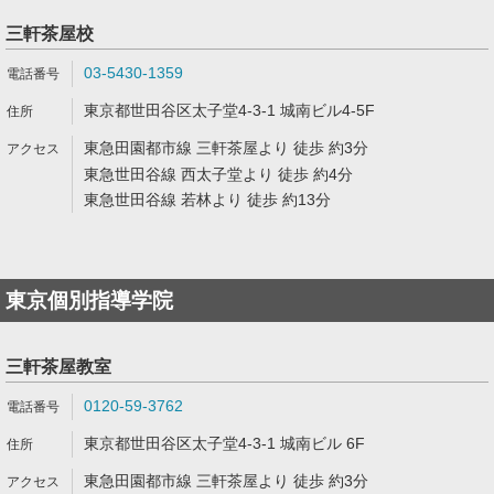
三軒茶屋校
03-5430-1359
東京都世田谷区太子堂4-3-1 城南ビル4-5F
東急田園都市線 三軒茶屋より 徒歩 約3分
東急世田谷線 西太子堂より 徒歩 約4分
東急世田谷線 若林より 徒歩 約13分
東京個別指導学院
三軒茶屋教室
0120-59-3762
東京都世田谷区太子堂4-3-1 城南ビル 6F
東急田園都市線 三軒茶屋より 徒歩 約3分