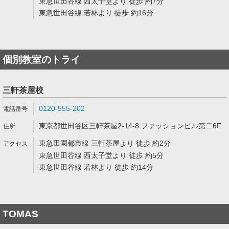
東急世田谷線 西太子堂より 徒歩 約7分
東急世田谷線 若林より 徒歩 約16分
個別教室のトライ
三軒茶屋校
0120-555-202
東京都世田谷区三軒茶屋2-14-8 ファッションビル第二6F
東急田園都市線 三軒茶屋より 徒歩 約2分
東急世田谷線 西太子堂より 徒歩 約5分
東急世田谷線 若林より 徒歩 約14分
TOMAS