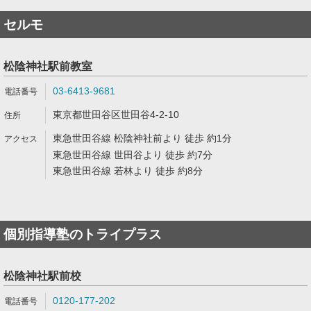
セルモ
松陰神社駅前教室
03-6413-9681
東京都世田谷区世田谷4-2-10
東急世田谷線 松陰神社前より 徒歩 約1分
東急世田谷線 世田谷より 徒歩 約7分
東急世田谷線 若林より 徒歩 約8分
個別指導塾のトライプラス
松陰神社駅前校
0120-177-202