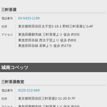
三軒茶屋
03-5433-1199
東京都世田谷区太子堂2-15-1 野村三軒茶屋ビル4F
東急田園都市線 三軒茶屋より 徒歩 約3分
東急世田谷線 西太子堂より 徒歩 約8分
東急世田谷線 若林より 徒歩 約17分
城南コベッツ
三軒茶屋教室
0120-212-669
東京都世田谷区三軒茶屋2-11-20 D-7F
東急田園都市線 三軒茶屋より 徒歩 約3分