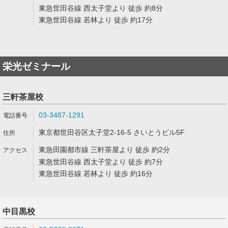
東急世田谷線 西太子堂より 徒歩 約8分
東急世田谷線 若林より 徒歩 約17分
栄光ゼミナール
三軒茶屋校
03-3487-1291
東京都世田谷区太子堂2-16-5 さいとうビル5F
東急田園都市線 三軒茶屋より 徒歩 約2分
東急世田谷線 西太子堂より 徒歩 約7分
東急世田谷線 若林より 徒歩 約16分
中目黒校