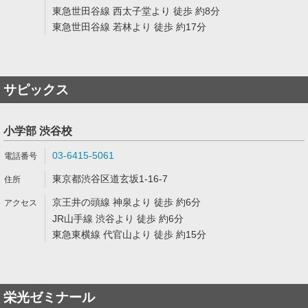
東急世田谷線 西太子堂より 徒歩 約8分
東急世田谷線 若林より 徒歩 約17分
サピックス
小学部 渋谷校
03-6415-5061
東京都渋谷区道玄坂1-16-7
京王井の頭線 神泉より 徒歩 約6分
JR山手線 渋谷より 徒歩 約6分
東急東横線 代官山より 徒歩 約15分
栄光ゼミナール