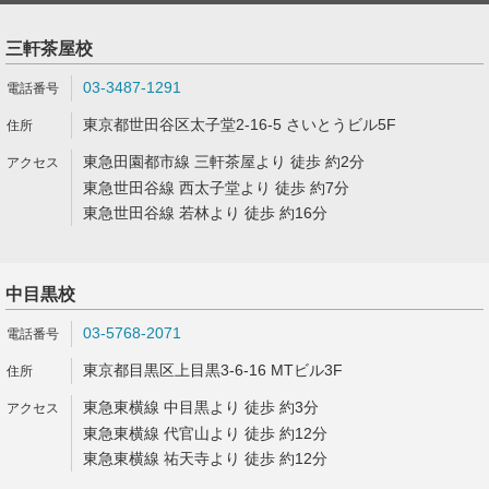
三軒茶屋校
03-3487-1291
東京都世田谷区太子堂2-16-5 さいとうビル5F
東急田園都市線 三軒茶屋より 徒歩 約2分
東急世田谷線 西太子堂より 徒歩 約7分
東急世田谷線 若林より 徒歩 約16分
中目黒校
03-5768-2071
東京都目黒区上目黒3-6-16 MTビル3F
東急東横線 中目黒より 徒歩 約3分
東急東横線 代官山より 徒歩 約12分
東急東横線 祐天寺より 徒歩 約12分