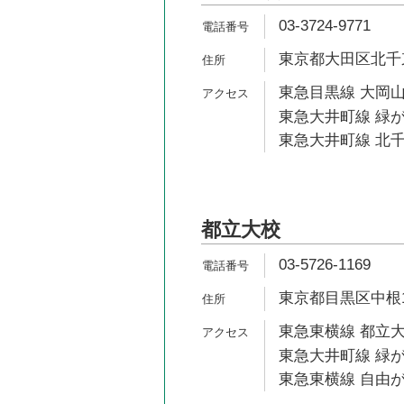
03-3724-9771
東京都大田区北千束1
東急目黒線 大岡山
東急大井町線 緑が
東急大井町線 北千
都立大校
03-5726-1169
東京都目黒区中根1-
東急東横線 都立大
東急大井町線 緑が
東急東横線 自由が