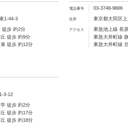
03-3748-9666
-44-3
東京都大田区上池
 徒歩 約2分
東急池上線 長原
丘 徒歩 約9分
東急大井町線 旗
束 徒歩 約12分
東急大井町線 北
3-12
学 徒歩 約2分
丘 徒歩 約17分
丘 徒歩 約18分