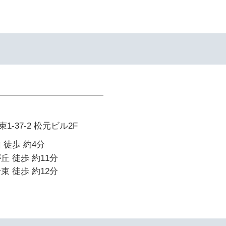
-37-2 松元ビル2F
 徒歩 約4分
丘 徒歩 約11分
束 徒歩 約12分