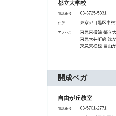
都立大学校
03-3725-5331
東京都目黒区中根1-
東急東横線 都立大
東急大井町線 緑が
東急東横線 自由が
開成ベガ
自由が丘教室
03-5701-2771