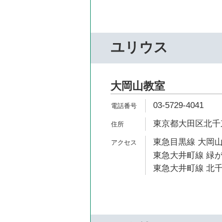
ユリウス
大岡山教室
03-5729-4041
東京都大田区北千束1
東急目黒線 大岡山
東急大井町線 緑が
東急大井町線 北千