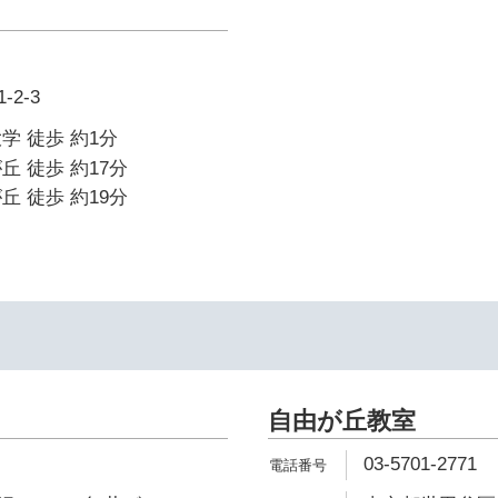
2-3
学 徒歩 約1分
丘 徒歩 約17分
丘 徒歩 約19分
自由が丘教室
03-5701-2771