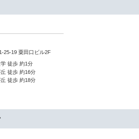
25-19 粟田口ビル2F
学 徒歩 約1分
丘 徒歩 約16分
丘 徒歩 約18分
ー