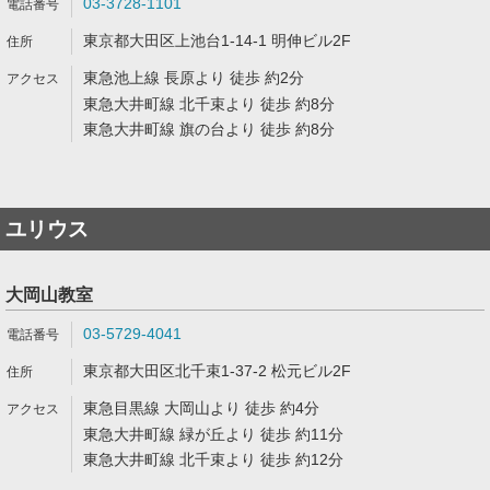
03-3728-1101
東京都大田区上池台1-14-1 明伸ビル2F
東急池上線 長原より 徒歩 約2分
東急大井町線 北千束より 徒歩 約8分
東急大井町線 旗の台より 徒歩 約8分
ユリウス
大岡山教室
03-5729-4041
東京都大田区北千束1-37-2 松元ビル2F
東急目黒線 大岡山より 徒歩 約4分
東急大井町線 緑が丘より 徒歩 約11分
東急大井町線 北千束より 徒歩 約12分