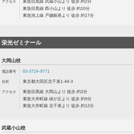
東急目黒線 武蔵小山より 徒歩 約2分
東急目黒線 西小山より 徒歩 約10分
東急池上線 戸越銀座より 徒歩 約17分
栄光ゼミナール
大岡山校
03-3724-9771
東京都大田区北千束1-44-3
東急目黒線 大岡山より 徒歩 約2分
東急大井町線 緑が丘より 徒歩 約9分
東急大井町線 北千束より 徒歩 約12分
武蔵小山校