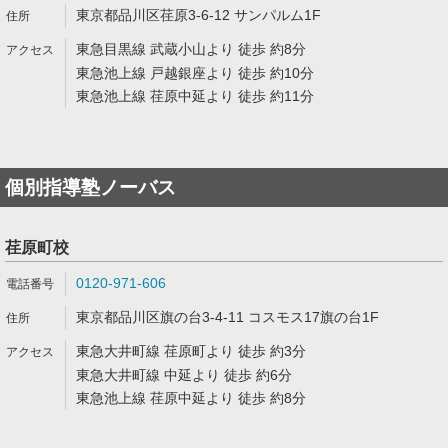
東京都品川区荏原3-6-12 サンパルム1F
東急目黒線 武蔵小山より 徒歩 約8分
東急池上線 戸越銀座より 徒歩 約10分
東急池上線 荏原中延より 徒歩 約11分
個別指導塾ノーバス
荏原町校
0120-971-606
東京都品川区旗の台3-4-11 コスモス17旗の台1F
東急大井町線 荏原町より 徒歩 約3分
東急大井町線 中延より 徒歩 約6分
東急池上線 荏原中延より 徒歩 約8分