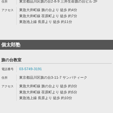
東京都品川区旗の台2-8-9 三井生命旗の台ビル 2F
東急大井町線 旗の台より 徒歩 約4分
東急大井町線 荏原町より 徒歩 約7分
東急池上線 長原より 徒歩 約11分
個太郎塾
旗の台教室
03-5749-3191
東京都品川区旗の台3-11-7 サンパティーク
東急大井町線 旗の台より 徒歩 約3分
東急大井町線 荏原町より 徒歩 約5分
東急池上線 長原より 徒歩 約10分