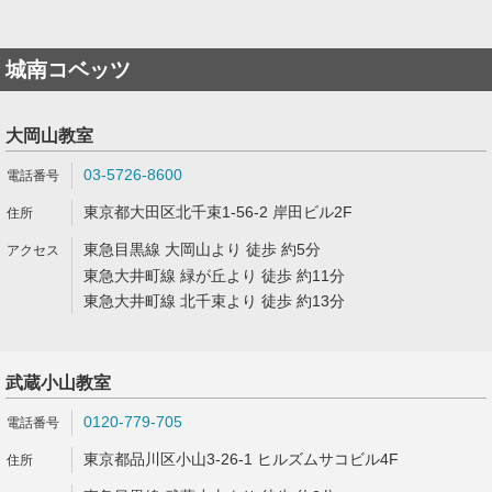
城南コベッツ
大岡山教室
03-5726-8600
東京都大田区北千束1-56-2 岸田ビル2F
東急目黒線 大岡山より 徒歩 約5分
東急大井町線 緑が丘より 徒歩 約11分
東急大井町線 北千束より 徒歩 約13分
武蔵小山教室
0120-779-705
東京都品川区小山3-26-1 ヒルズムサコビル4F