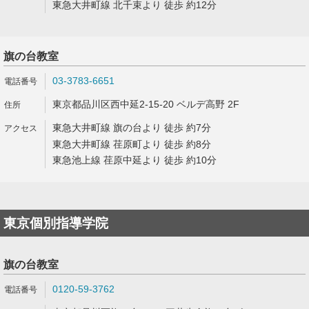
東急大井町線 北千束より 徒歩 約12分
旗の台教室
03-3783-6651
東京都品川区西中延2-15-20 ベルデ高野 2F
東急大井町線 旗の台より 徒歩 約7分
東急大井町線 荏原町より 徒歩 約8分
東急池上線 荏原中延より 徒歩 約10分
東京個別指導学院
旗の台教室
0120-59-3762