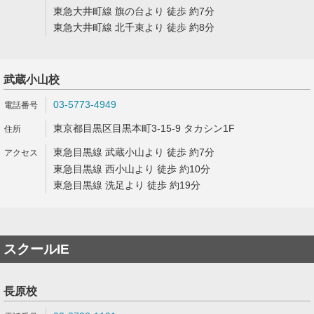
東急大井町線 旗の台より 徒歩 約7分
東急大井町線 北千束より 徒歩 約8分
武蔵小山校
03-5773-4949
東京都目黒区目黒本町3-15-9 タカシン1F
東急目黒線 武蔵小山より 徒歩 約7分
東急目黒線 西小山より 徒歩 約10分
東急目黒線 洗足より 徒歩 約19分
スクールIE
長原校