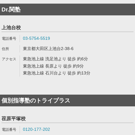
Dr.関塾
上池台校
03-5754-5519
東京都大田区上池台2-38-6
東急池上線 洗足池より 徒歩 約6分
東急池上線 長原より 徒歩 約9分
東急池上線 石川台より 徒歩 約13分
個別指導塾のトライプラス
荏原平塚校
0120-177-202