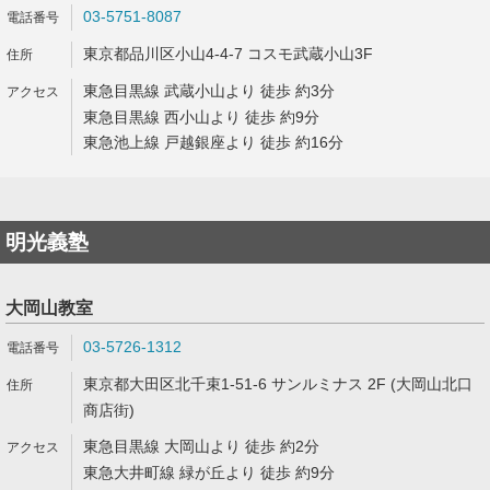
03-5751-8087
東京都品川区小山4-4-7 コスモ武蔵小山3F
東急目黒線 武蔵小山より 徒歩 約3分
東急目黒線 西小山より 徒歩 約9分
東急池上線 戸越銀座より 徒歩 約16分
明光義塾
大岡山教室
03-5726-1312
東京都大田区北千束1-51-6 サンルミナス 2F (大岡山北口
商店街)
東急目黒線 大岡山より 徒歩 約2分
東急大井町線 緑が丘より 徒歩 約9分