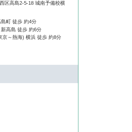
区高島2-5-18 城南予備校横
島町 徒歩 約4分
新高島 徒歩 約6分
東京～熱海) 横浜 徒歩 約8分