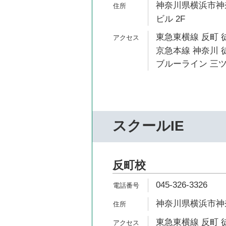
神奈川県横浜市神奈
ビル 2F
東急東横線 反町 
京急本線 神奈川 
ブルーライン 三ツ
スクールIE
反町校
045-326-3326
神奈川県横浜市神奈川
東急東横線 反町 