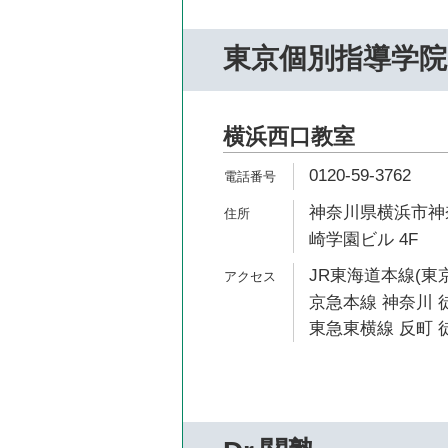
東京個別指導学院
横浜西口教室
0120-59-3762
神奈川県横浜市神奈
崎学園ビル 4F
JR東海道本線(東京
京急本線 神奈川 
東急東横線 反町 徒