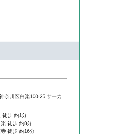
奈川区白楽100-25 サーカ
 徒歩 約1分
楽 徒歩 約8分
寺 徒歩 約16分