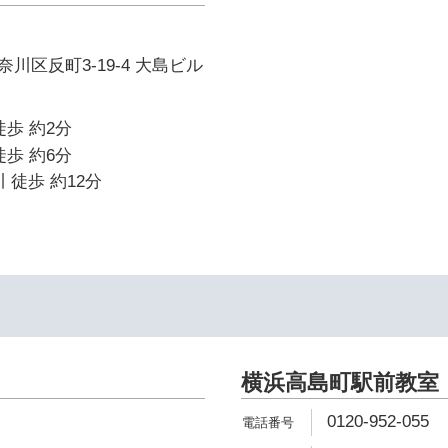
川区反町3-19-4 大島ビル
徒歩 約2分
徒歩 約6分
 徒歩 約12分
横浜高島町駅前教室
0120-952-055