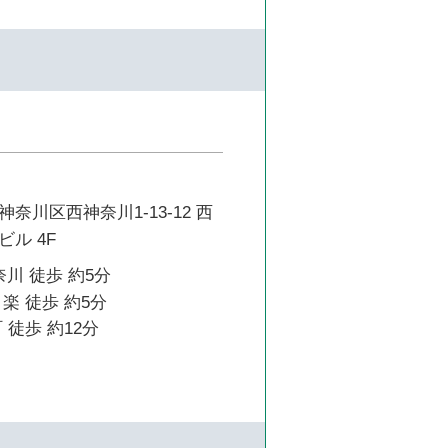
奈川区西神奈川1-13-12 西
ル 4F
奈川 徒歩 約5分
楽 徒歩 約5分
 徒歩 約12分