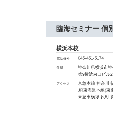
臨海セミナー 個
横浜本校
045-451-5174
神奈川県横浜市神奈
第9横浜東口ビル2
京急本線 神奈川 
JR東海道本線(東京
東急東横線 反町 