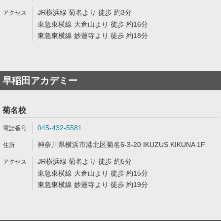
JR横浜線 菊名より 徒歩 約3分
東急東横線 大倉山より 徒歩 約16分
東急東横線 妙蓮寺より 徒歩 約18分
早稲田アカデミー
菊名校
045-432-5581
神奈川県横浜市港北区菊名6-3-20 IKUZUS KIKUNA 1F
JR横浜線 菊名より 徒歩 約5分
東急東横線 大倉山より 徒歩 約15分
東急東横線 妙蓮寺より 徒歩 約19分