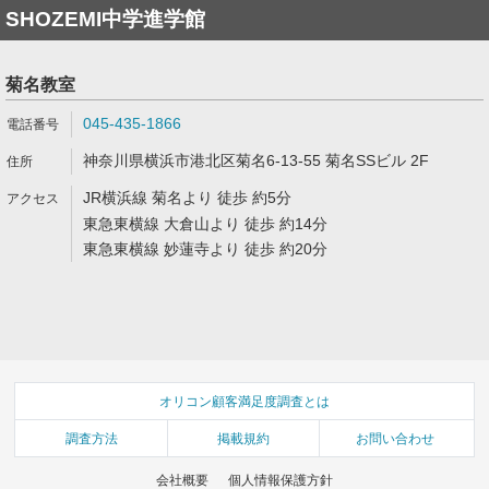
SHOZEMI中学進学館
菊名教室
045-435-1866
神奈川県横浜市港北区菊名6-13-55 菊名SSビル 2F
JR横浜線 菊名より 徒歩 約5分
東急東横線 大倉山より 徒歩 約14分
東急東横線 妙蓮寺より 徒歩 約20分
オリコン顧客満足度調査とは
調査方法
掲載規約
お問い合わせ
会社概要
個人情報保護方針