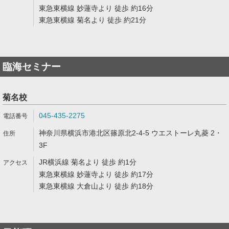
東急東横線 妙蓮寺より 徒歩 約16分
東急東横線 菊名より 徒歩 約21分
臨海セミナー
菊名校
045-435-2275
神奈川県横浜市港北区篠原北2-4-5 ウエストーレ丸菱 2・
3F
JR横浜線 菊名より 徒歩 約1分
東急東横線 妙蓮寺より 徒歩 約17分
東急東横線 大倉山より 徒歩 約18分