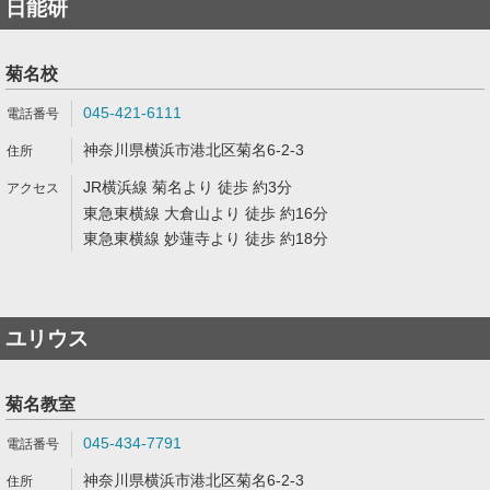
日能研
菊名校
045-421-6111
神奈川県横浜市港北区菊名6-2-3
JR横浜線 菊名より 徒歩 約3分
東急東横線 大倉山より 徒歩 約16分
東急東横線 妙蓮寺より 徒歩 約18分
ユリウス
菊名教室
045-434-7791
神奈川県横浜市港北区菊名6-2-3