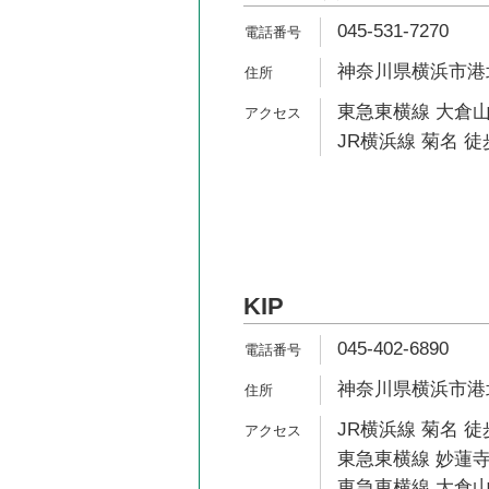
045-531-7270
神奈川県横浜市港北
東急東横線 大倉山
JR横浜線 菊名 徒
KIP
045-402-6890
神奈川県横浜市港北区
JR横浜線 菊名 徒
東急東横線 妙蓮寺
東急東横線 大倉山