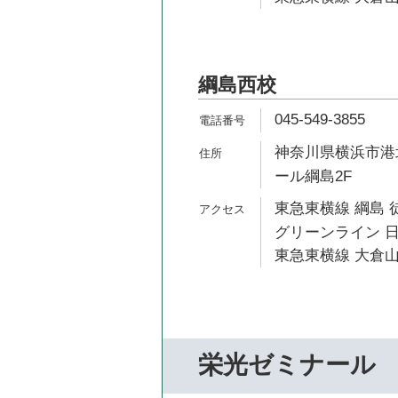
綱島西校
045-549-3855
神奈川県横浜市港北
ール綱島2F
東急東横線 綱島 
グリーンライン 日
東急東横線 大倉山
栄光ゼミナール