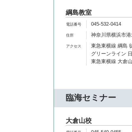
綱島教室
045-532-0414
神奈川県横浜市港北区
東急東横線 綱島 
グリーンライン 日
東急東横線 大倉山
臨海セミナー
大倉山校