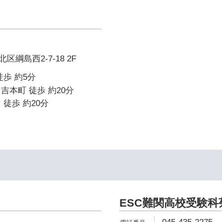
綱島西2-7-18 2F
徒歩 約5分
吉本町 徒歩 約20分
 徒歩 約20分
ESC難関高校受験科