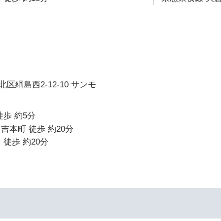
区綱島西2-12-10 サンモ
徒歩 約5分
吉本町 徒歩 約20分
 徒歩 約20分