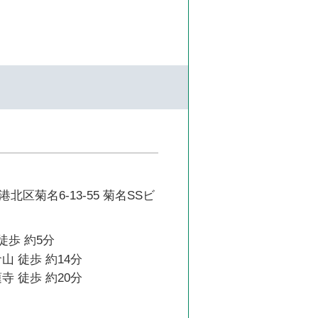
北区菊名6-13-55 菊名SSビ
徒歩 約5分
山 徒歩 約14分
寺 徒歩 約20分