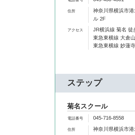
神奈川県横浜市港北区
ル 2F
JR横浜線 菊名 徒
東急東横線 大倉山
東急東横線 妙蓮寺
ステップ
菊名スクール
045-716-8558
神奈川県横浜市港北