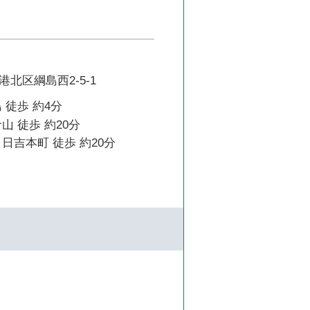
北区綱島西2-5-1
 徒歩 約4分
山 徒歩 約20分
日吉本町 徒歩 約20分