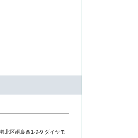
北区綱島西1-9-9 ダイヤモ