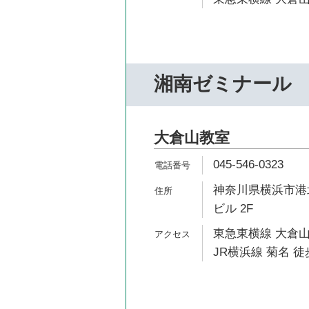
湘南ゼミナール
大倉山教室
045-546-0323
神奈川県横浜市港北
ビル 2F
東急東横線 大倉山
JR横浜線 菊名 徒