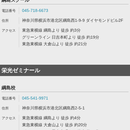
綱島スクール
045-718-6673
神奈川県横浜市港北区綱島西1-9-9 ダイヤモンドビル2F
東急東横線 綱島より 徒歩 約3分
グリーンライン 日吉本町より 徒歩 約19分
東急東横線 大倉山より 徒歩 約21分
栄光ゼミナール
綱島校
045-541-9971
神奈川県横浜市港北区綱島西2-5-1
東急東横線 綱島より 徒歩 約4分
東急東横線 大倉山より 徒歩 約20分