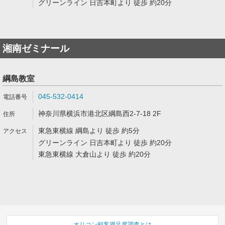
グリーンライン 日吉本町より 徒歩 約20分
湘南ゼミナール
綱島教室
045-532-0414
神奈川県横浜市港北区綱島西2-7-18 2F
東急東横線 綱島より 徒歩 約5分
グリーンライン 日吉本町より 徒歩 約20分
東急東横線 大倉山より 徒歩 約20分
オリコン顧客満足度調査とは