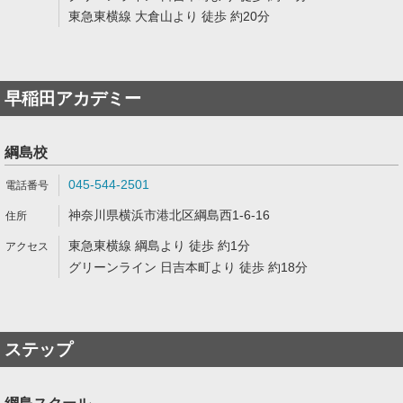
東急東横線 大倉山より 徒歩 約20分
早稲田アカデミー
綱島校
045-544-2501
神奈川県横浜市港北区綱島西1-6-16
東急東横線 綱島より 徒歩 約1分
グリーンライン 日吉本町より 徒歩 約18分
ステップ