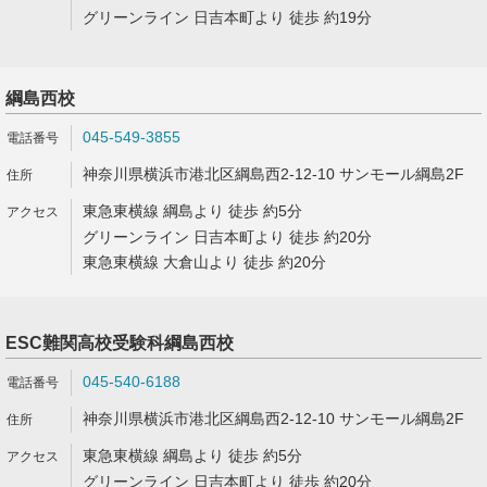
グリーンライン 日吉本町より 徒歩 約19分
綱島西校
045-549-3855
神奈川県横浜市港北区綱島西2-12-10 サンモール綱島2F
東急東横線 綱島より 徒歩 約5分
グリーンライン 日吉本町より 徒歩 約20分
東急東横線 大倉山より 徒歩 約20分
ESC難関高校受験科綱島西校
045-540-6188
神奈川県横浜市港北区綱島西2-12-10 サンモール綱島2F
東急東横線 綱島より 徒歩 約5分
グリーンライン 日吉本町より 徒歩 約20分