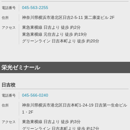
045-563-2255
神奈川県横浜市港北区日吉2-5-11 第二康楽ビル 2F
東急東横線 日吉より 徒歩 約2分
東急東横線 元住吉より 徒歩 約19分
グリーンライン 日吉本町より 徒歩 約20分
栄光ゼミナール
日吉校
045-566-0240
神奈川県横浜市港北区日吉本町1-24-19 日吉第一生命ビル
1・2F
東急東横線 日吉より 徒歩 約3分
グリーンライン 日吉本町より 徒歩 約17分