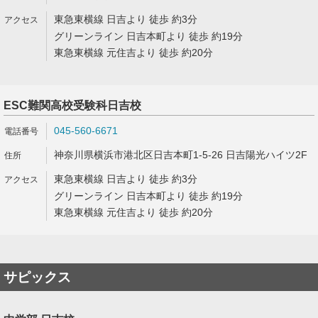
東急東横線 日吉より 徒歩 約3分
グリーンライン 日吉本町より 徒歩 約19分
東急東横線 元住吉より 徒歩 約20分
ESC難関高校受験科日吉校
045-560-6671
神奈川県横浜市港北区日吉本町1-5-26 日吉陽光ハイツ2F
東急東横線 日吉より 徒歩 約3分
グリーンライン 日吉本町より 徒歩 約19分
東急東横線 元住吉より 徒歩 約20分
サピックス