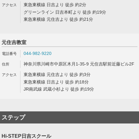
東急東横線 日吉より 徒歩 約2分
グリーンライン 日吉本町より 徒歩 約19分
東急東横線 元住吉より 徒歩 約21分
元住吉教室
044-982-9220
神奈川県川崎市中原区木月1-35-9 元住吉駅前近藤ビル2F
東急東横線 元住吉より 徒歩 約3分
東急東横線 日吉より 徒歩 約18分
JR南武線 武蔵小杉より 徒歩 約19分
ステップ
Hi-STEP日吉スクール