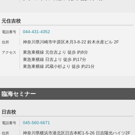
元住吉校
044-431-4352
神奈川県川崎市中原区木月3-8-22 鈴木水産ビル 2F
東急東横線 元住吉より 徒歩 約8分
東急東横線 日吉より 徒歩 約17分
東急東横線 武蔵小杉より 徒歩 約21分
臨海セミナー
日吉校
045-560-6671
神奈川県横浜市港北区日吉本町1-5-26 日吉陽光ハイツ2F