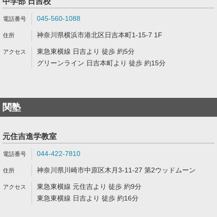
中学部 日吉校
045-560-1088
神奈川県横浜市港北区日吉本町1-15-7 1F
東急東横線 日吉より 徒歩 約5分
グリーンライン 日吉本町より 徒歩 約15分
関塾
元住吉進学教室
044-422-7810
神奈川県川崎市中原区木月3-11-27 第2ウッドムーン
東急東横線 元住吉より 徒歩 約9分
東急東横線 日吉より 徒歩 約16分